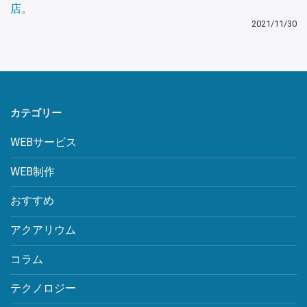
店。
2021/11/30
カテゴリー
WEBサービス
WEB制作
おすすめ
アクアリウム
コラム
テクノロジー