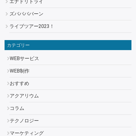
エナドリトライ
ズババババーン
ライブツアー2023！
カテゴリー
WEBサービス
WEB制作
おすすめ
アクアリウム
コラム
テクノロジー
マーケティング