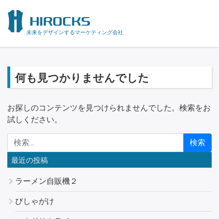
未来をデザインするマーケティング会社
何も見つかりませんでした
お探しのコンテンツを見つけられませんでした。検索をお
試しください。
検索:
最近の投稿
ラーメン自販機２
びしゃがけ