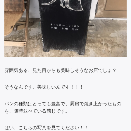
雰囲気ある、見た目からも美味しそうなお店でしょ？
そうなんです、美味しいんです！！！
パンの種類はとっても豊富で、厨房で焼き上がったもの
を、随時並べている感じです。
はい、こちらの写真を見てください！！！