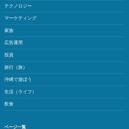
テクノロジー
マーケティング
家族
広告運用
投資
旅行（旅）
沖縄で遊ぼう
生活（ライフ）
飲食
ページ一覧