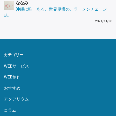
ななみ
沖縄に唯一ある、世界規模の、ラーメンチェーン
店。
2021/11/30
カテゴリー
WEBサービス
WEB制作
おすすめ
アクアリウム
コラム