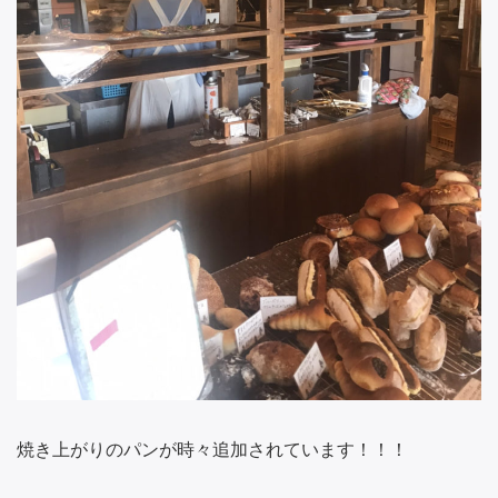
焼き上がりのパンが時々追加されています！！！