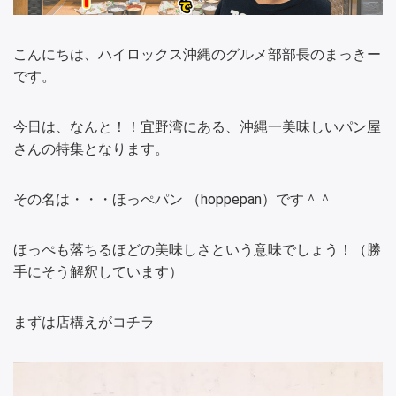
こんにちは、ハイロックス沖縄のグルメ部部長のまっきー
です。
今日は、なんと！！宜野湾にある、沖縄一美味しいパン屋
さんの特集となります。
その名は・・・ほっぺパン （hoppepan）です＾＾
ほっぺも落ちるほどの美味しさという意味でしょう！（勝
手にそう解釈しています）
まずは店構えがコチラ