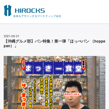
未来をデザインするマーケティング会社
2021-03-31
【沖縄グルメ部】パン特集！第一弾「ほっぺパン （hoppe
pan）」