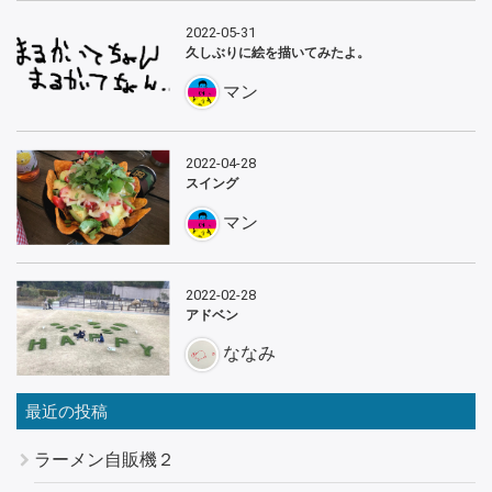
2022-05-31
久しぶりに絵を描いてみたよ。
マン
2022-04-28
スイング
マン
2022-02-28
アドベン
ななみ
最近の投稿
ラーメン自販機２