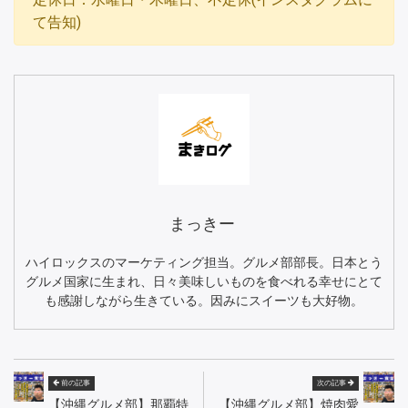
て告知)
まっきー
ハイロックスのマーケティング担当。グルメ部部長。日本とう
グルメ国家に生まれ、日々美味しいものを食べれる幸せにとて
も感謝しながら生きている。因みにスイーツも大好物。
前の記事
次の記事
【沖縄グルメ部】那覇特
【沖縄グルメ部】焼肉愛