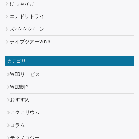
びしゃがけ
エナドリトライ
ズババババーン
ライブツアー2023！
カテゴリー
WEBサービス
WEB制作
おすすめ
アクアリウム
コラム
テクノロジー