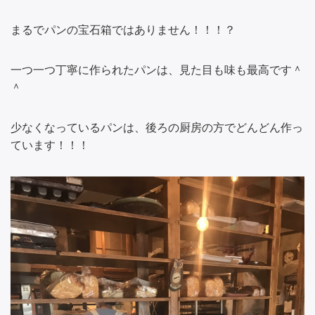
まるでパンの宝石箱ではありません！！！？
一つ一つ丁寧に作られたパンは、見た目も味も最高です＾
＾
少なくなっているパンは、後ろの厨房の方でどんどん作っ
ています！！！