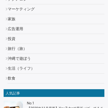
マーケティング
家族
広告運用
投資
旅行（旅）
沖縄で遊ぼう
生活（ライフ）
飲食
人気記事
No.1