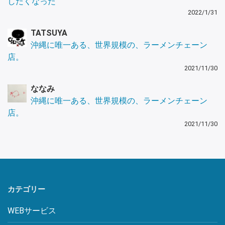
したくなった
2022/1/31
TATSUYA
沖縄に唯一ある、世界規模の、ラーメンチェーン
店。
2021/11/30
ななみ
沖縄に唯一ある、世界規模の、ラーメンチェーン
店。
2021/11/30
カテゴリー
WEBサービス