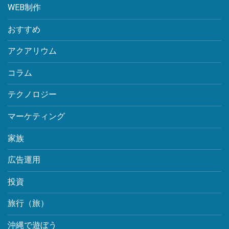
WEB制作
おすすめ
アクアリウム
コラム
テクノロジー
マーケティング
家族
広告運用
投資
旅行（旅）
沖縄で遊ぼう