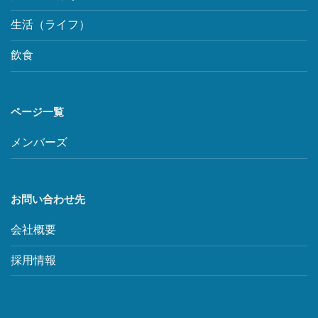
生活（ライフ）
飲食
ページ一覧
メンバーズ
お問い合わせ先
会社概要
採用情報