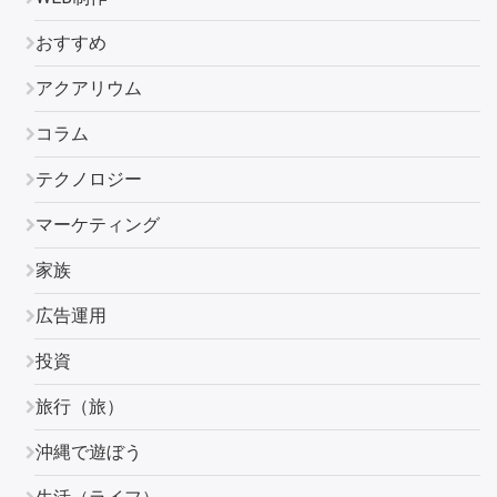
おすすめ
アクアリウム
コラム
テクノロジー
マーケティング
家族
広告運用
投資
旅行（旅）
沖縄で遊ぼう