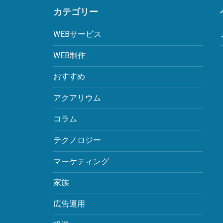
カテゴリー
WEBサービス
WEB制作
おすすめ
アクアリウム
コラム
テクノロジー
マーケティング
家族
広告運用