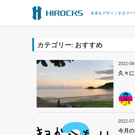
未来をデザインするマー
カテゴリー:
おすすめ
2022-08
久々に
2022-07
今月の