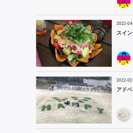
2022-04
スイン
2022-02
アドベ