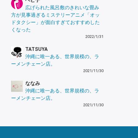
ヘビ子
広げられた風呂敷のきれいな畳み
方が見事過ぎるミステリーアニメ「オッ
ドタクシー」が面白すぎておすすめした
くなった
2022/1/31
TATSUYA
沖縄に唯一ある、世界規模の、ラ
ーメンチェーン店。
2021/11/30
ななみ
沖縄に唯一ある、世界規模の、ラ
ーメンチェーン店。
2021/11/30