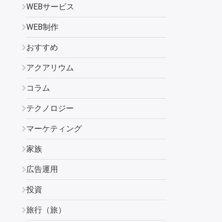
WEBサービス
WEB制作
おすすめ
アクアリウム
コラム
テクノロジー
マーケティング
家族
広告運用
投資
旅行（旅）