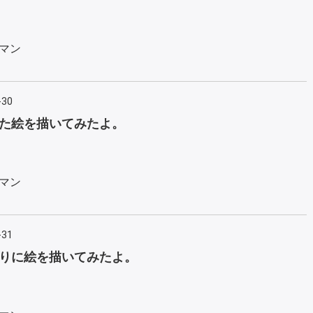
マン
-30
た絵を描いてみたよ。
マン
-31
りに絵を描いてみたよ。