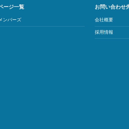
ページ一覧
お問い合わせ
メンバーズ
会社概要
採用情報