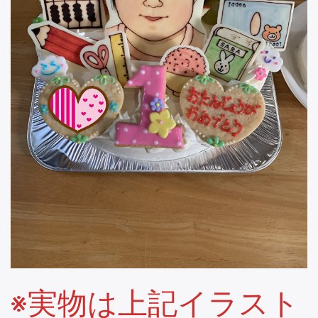
※実物は上記イラスト