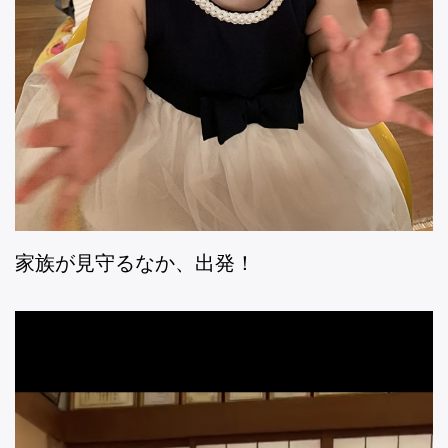
家族が見守るなか、出発！