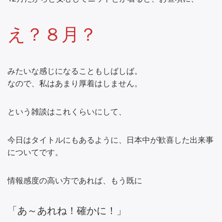
え？８月？
みたいな感じになることもしばしば。
なので、私はあまり厚着はしません。
という雑談はこれくらいにして、
今日はタイトルにもあるように、日本中が歓喜した出来事
についてです。
情報感度の高い方であれば、もう既に
「あ～あれね！確かに！」