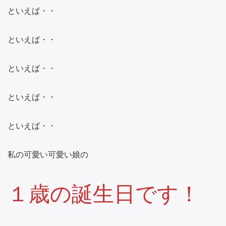
といえば・・
といえば・・
といえば・・
といえば・・
といえば・・
私の可愛い可愛い娘の
１歳の誕生日です！