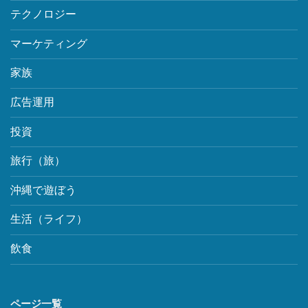
テクノロジー
マーケティング
家族
広告運用
投資
旅行（旅）
沖縄で遊ぼう
生活（ライフ）
飲食
ページ一覧