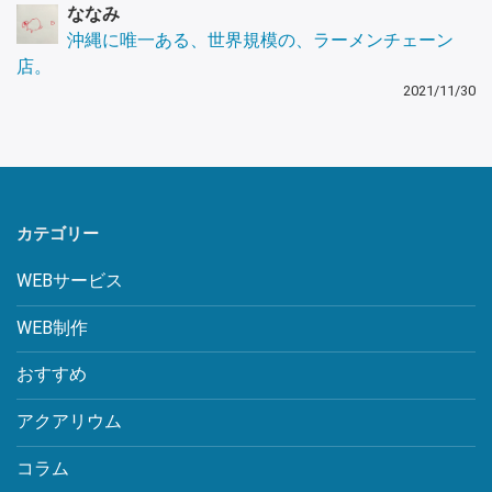
ななみ
沖縄に唯一ある、世界規模の、ラーメンチェーン
店。
2021/11/30
カテゴリー
WEBサービス
WEB制作
おすすめ
アクアリウム
コラム