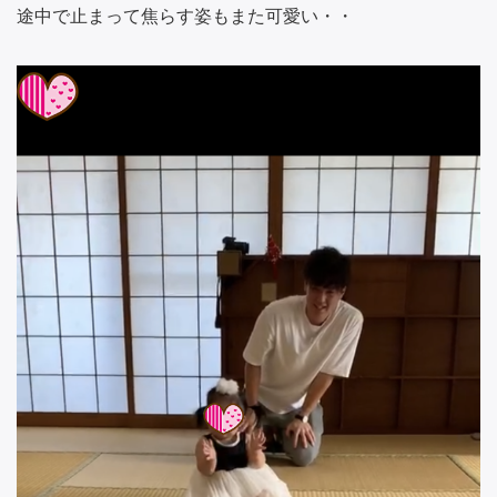
途中で止まって焦らす姿もまた可愛い・・