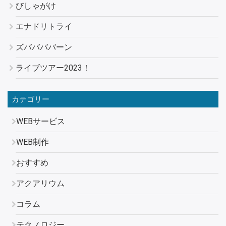
びしゃがけ
エナドリトライ
ズババババーン
ライブツアー2023！
カテゴリー
WEBサービス
WEB制作
おすすめ
アクアリウム
コラム
テクノロジー