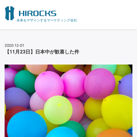
未来をデザインするマーケティング会社
2020-12-01
【11月23日】日本中が歓喜した件