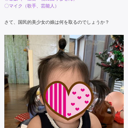
〇マイク（歌手、芸能人）
さて、国民的美少女の娘は何を取るのでしょうか？