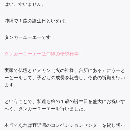
はい、すいません。
沖縄で１歳の誕生日といえば、
タンカーユーエーです！
タンカーユーエーは沖縄の伝統行事！
実家で仏壇とヒヌカン（火の神様、台所にある）にうーと
ーとーをして、子どもの成長を報告し、今後の祈願を行い
ます。
ということで、私達も娘の１歳の誕生日を盛大にお祝いす
べく、タンカーユーエーを行いました。
本当であれば宜野湾のコンベンションセンターを貸し切っ