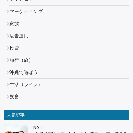
マーケティング
家族
広告運用
投資
旅行（旅）
沖縄で遊ぼう
生活（ライフ）
飲食
人気記事
No.1