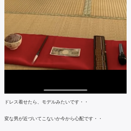
ドレス着せたら、モデルみたいです・・
変な男が近づいてこないか今から心配です・・