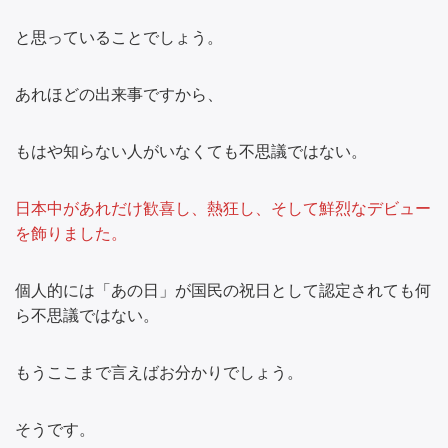
と思っていることでしょう。
あれほどの出来事ですから、
もはや知らない人がいなくても不思議ではない。
日本中があれだけ歓喜し、熱狂し、そして鮮烈なデビュー
を飾りました。
個人的には「あの日」が国民の祝日として認定されても何
ら不思議ではない。
もうここまで言えばお分かりでしょう。
そうです。