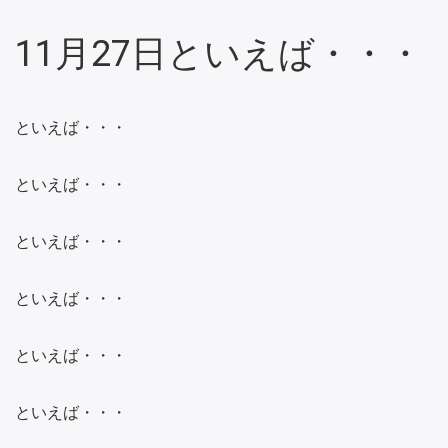
11月27日といえば・・・
といえば・・・
といえば・・・
といえば・・・
といえば・・・
といえば・・・
といえば・・・