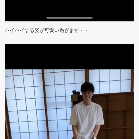
ハイハイする姿が可愛い過ぎます・・