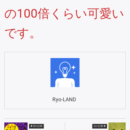
の100倍くらい可愛い
です。
Ryo-LAND
前の記事
次の記事