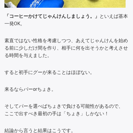
「コーヒーかけてじゃんけんしましょう。」
といえば基本
一発OK。
素直ではない性格を考慮しつつ、あえてじゃんけんを始め
る前に少しだけ間を作り、相手に何を出そうかと考えさせ
る時間を与えました。
すると初手にグーが来ることはほぼない。
来るならパーorちょき。
そしてパーを選べばちょきで負ける可能性があるので、
ここで出すべき最初の手は「ちょき」しかない！
結論から言うと結果はこうです。