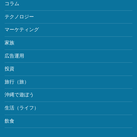
コラム
テクノロジー
マーケティング
家族
広告運用
投資
旅行（旅）
沖縄で遊ぼう
生活（ライフ）
飲食