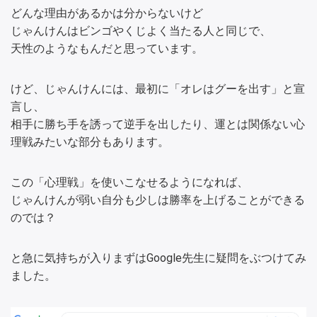
どんな理由があるかは分からないけど
じゃんけんはビンゴやくじよく当たる人と同じで、
天性のようなもんだと思っています。
けど、じゃんけんには、最初に「オレはグーを出す」と宣
言し、
相手に勝ち手を誘って逆手を出したり、運とは関係ない心
理戦みたいな部分もあります。
この「心理戦」を使いこなせるようになれば、
じゃんけんが弱い自分も少しは勝率を上げることができる
のでは？
と急に気持ちが入りまずはGoogle先生に疑問をぶつけてみ
ました。