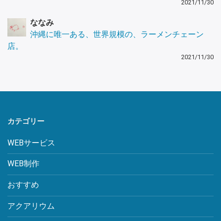
2021/11/30
ななみ
沖縄に唯一ある、世界規模の、ラーメンチェーン
店。
2021/11/30
カテゴリー
WEBサービス
WEB制作
おすすめ
アクアリウム