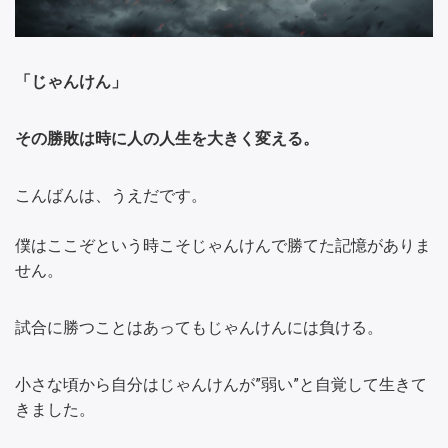
「じゃんけん」
その勝敗は時に人の人生を大きく変える。
こんばんは、うえだです。
僕はここぞという時こそじゃんけんで勝てた記憶がありま
せん。
試合に勝つことはあってもじゃんけんには負ける。
小さな頃から自分はじゃんけんが”弱い”と自覚して生きて
きました。