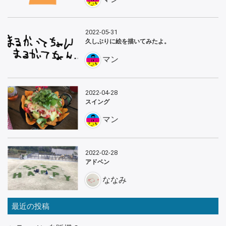
2022-05-31
久しぶりに絵を描いてみたよ。
マン
2022-04-28
スイング
マン
2022-02-28
アドベン
ななみ
最近の投稿