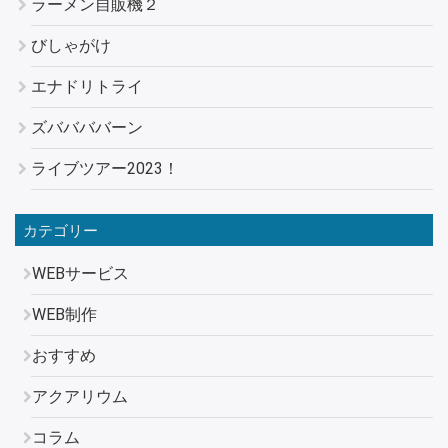
ラーメン自販機２
びしゃがけ
エナドリトライ
ズババババーン
ライブツアー2023！
カテゴリー
WEBサービス
WEB制作
おすすめ
アクアリウム
コラム