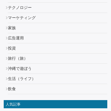
テクノロジー
マーケティング
家族
広告運用
投資
旅行（旅）
沖縄で遊ぼう
生活（ライフ）
飲食
人気記事