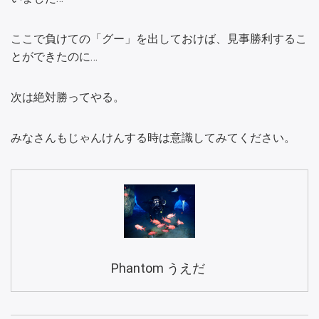
ここで負けての「グー」を出しておけば、見事勝利するこ
とができたのに…
次は絶対勝ってやる。
みなさんもじゃんけんする時は意識してみてください。
Phantom うえだ