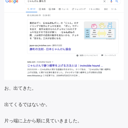
お、出てきた。
出てくるではないか。
片っ端に上から順に見ていきました。