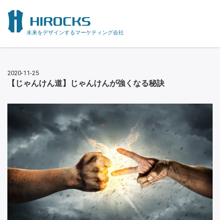
未来をデザインするマーケティング会社
2020-11-25
【じゃんけん道】じゃんけんが強くなる秘訣