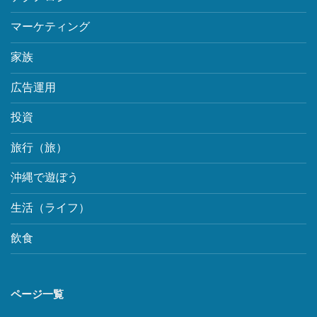
マーケティング
家族
広告運用
投資
旅行（旅）
沖縄で遊ぼう
生活（ライフ）
飲食
ページ一覧