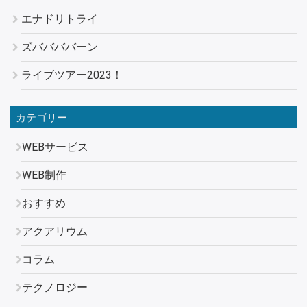
エナドリトライ
ズババババーン
ライブツアー2023！
カテゴリー
WEBサービス
WEB制作
おすすめ
アクアリウム
コラム
テクノロジー