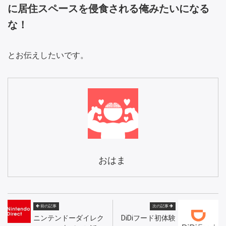
に居住スペースを侵食される俺みたいになる
な！
とお伝えしたいです。
おはま
前の記事
次の記事
ニンテンドーダイレク
DiDiフード初体験