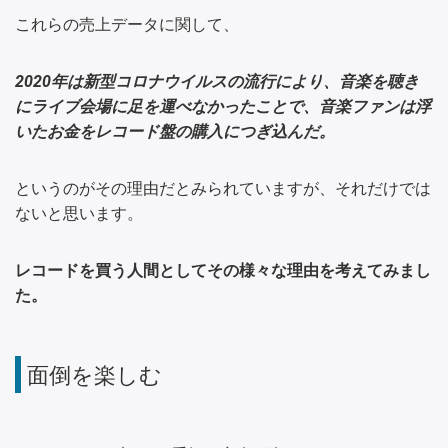
これらの売上データに関して、
2020年は新型コロナウイルスの流行により、音楽を聴き
にライブ会場に足を運べなかったことで、音楽ファンは浮
いたお金をレコード盤の購入につぎ込んだ。
というのがその理由だとみられていますが、それだけでは
ないと思います。
レコードを買う人間としてその様々な理由を考えてみまし
た。
面倒を楽しむ