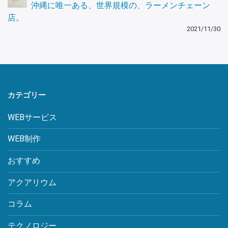
沖縄に唯一ある、世界規模の、ラーメンチェーン
店。
2021/11/30
カテゴリー
WEBサービス
WEB制作
おすすめ
アクアリウム
コラム
テクノロジー