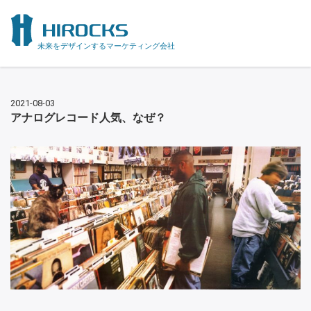
未来をデザインするマーケティング会社
2021-08-03
アナログレコード人気、なぜ？