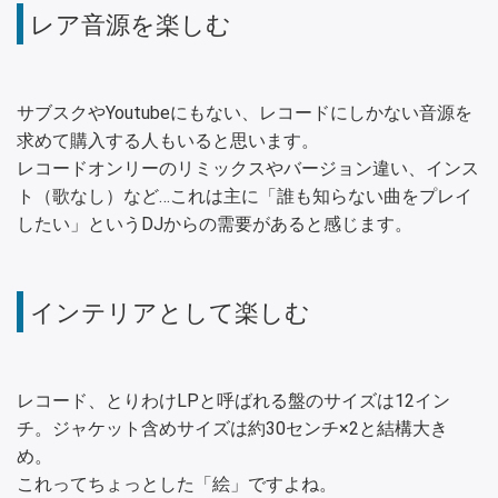
レア音源を楽しむ
サブスクやYoutubeにもない、レコードにしかない音源を
求めて購入する人もいると思います。
レコードオンリーのリミックスやバージョン違い、インス
ト（歌なし）など…これは主に「誰も知らない曲をプレイ
したい」というDJからの需要があると感じます。
インテリアとして楽しむ
レコード、とりわけLPと呼ばれる盤のサイズは12イン
チ。ジャケット含めサイズは約30センチ×2と結構大き
め。
これってちょっとした「絵」ですよね。