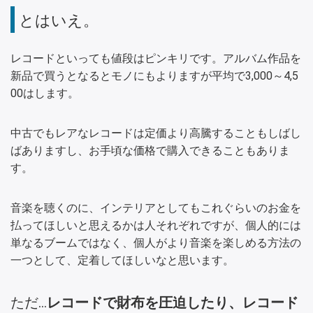
とはいえ。
レコードといっても値段はピンキリです。アルバム作品を
新品で買うとなるとモノにもよりますが平均で3,000～4,5
00はします。
中古でもレアなレコードは定価より高騰することもしばし
ばありますし、お手頃な価格で購入できることもありま
す。
音楽を聴くのに、インテリアとしてもこれぐらいのお金を
払ってほしいと思えるかは人それぞれですが、個人的には
単なるブームではなく、個人がより音楽を楽しめる方法の
一つとして、定着してほしいなと思います。
ただ…
レコードで財布を圧迫したり、レコード