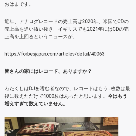
おはまです。
近年、アナログレコードの売上高は2020年、米国でCDの
売上高を追い抜い抜き、イギリスでも2021年にはCDの売
上高を上回るというニュースが。
https://forbesjapan.com/articles/detail/40063
皆さんの家にはレコード、ありますか？
わたくしはDJを嗜む者なので、レコードはもう…枚数は最
後に数えただけで1000枚はあったと思います。
今はもう
増えすぎて数えていません。