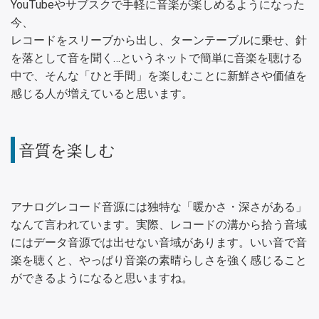
YouTubeやサブスクで手軽に音楽が楽しめるようになった
今、
レコードをスリーブから出し、ターンテーブルに乗せ、針
を落として音を聞く…というネットで簡単に音楽を聴ける
中で、そんな「ひと手間」を楽しむことに新鮮さや価値を
感じる人が増えていると思います。
音質を楽しむ
アナログレコード音源には独特な「暖かさ・深さがある」
なんて言われています。実際、レコードの溝から拾う音域
にはデータ音源では出せない音域があります。いい音で音
楽を聴くと、やっぱり音楽の素晴らしさを強く感じること
ができるようになると思いますね。