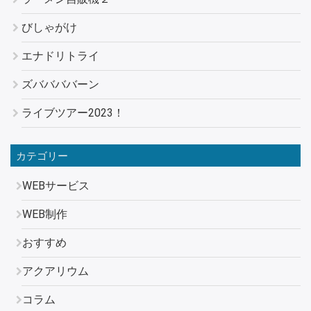
びしゃがけ
エナドリトライ
ズババババーン
ライブツアー2023！
カテゴリー
WEBサービス
WEB制作
おすすめ
アクアリウム
コラム