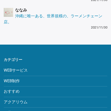
ななみ
沖縄に唯一ある、世界規模の、ラーメンチェーン
店。
2021/11/30
カテゴリー
WEBサービス
WEB制作
おすすめ
アクアリウム