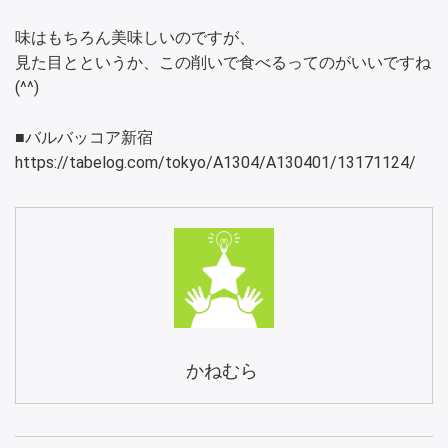
味はもちろん美味しいのですが、
見た目とというか、この削いで食べるってのがいいですね
(^^)
■バルバッコア新宿
https://tabelog.com/tokyo/A1304/A130401/13171124/
かねむら