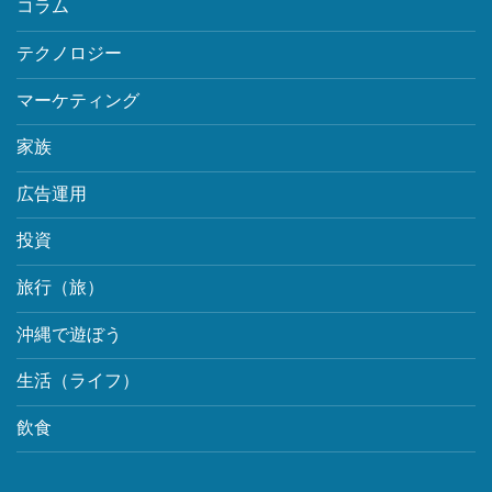
コラム
テクノロジー
マーケティング
家族
広告運用
投資
旅行（旅）
沖縄で遊ぼう
生活（ライフ）
飲食