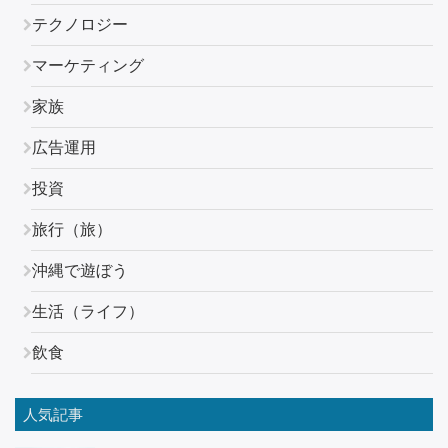
テクノロジー
マーケティング
家族
広告運用
投資
旅行（旅）
沖縄で遊ぼう
生活（ライフ）
飲食
人気記事