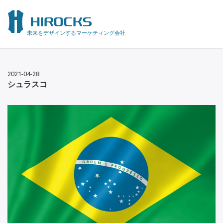
未来をデザインするマーケティング会社
2021-04-28
シュラスコ