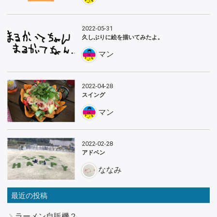
2022-05-31
久しぶりに絵を描いてみたよ。
マン
2022-04-28
スイング
マン
2022-02-28
アドベン
ななみ
最近の投稿
ラーメン自販機２