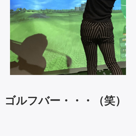
ゴルフバー・・・（笑）