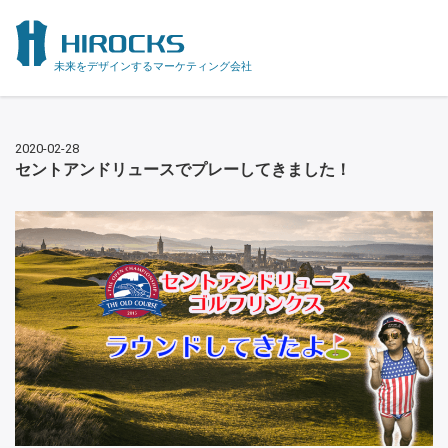
未来をデザインするマーケティング会社
2020-02-28
セントアンドリュースでプレーしてきました！