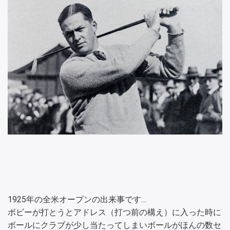
1925年の全米オープンの出来事です…
ボビーが打とうとアドレス（打つ前の構え）に入った時に
ボールにクラブが少し当たってしまいボールがほんの数セ