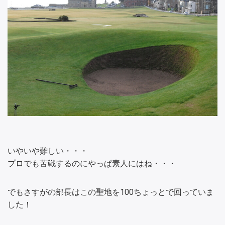
いやいや難しい・・・
プロでも苦戦するのにやっぱ素人にはね・・・
でもさすがの部長はこの聖地を100ちょっとで回っていま
した！