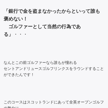
「銀行で金を盗まなかったからといって誰も
褒めない！
ゴルファーとして当然の行為であ
る」
・・・
なんとこの前ゴルファーなら誰もが憧れる
セントアンドリュースゴルフリンクスをラウンドすること
ができたんです！
このコースはスコットランドにあって全英オープンゴルフ