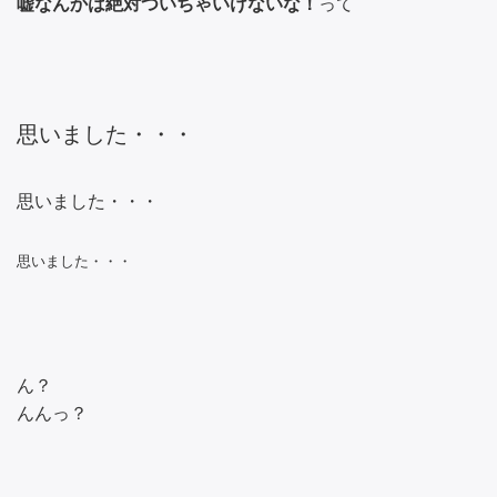
嘘なんかは絶対ついちゃいけないな！
って
思いました・・・
思いました・・・
思いました・・・
ん？
んんっ？