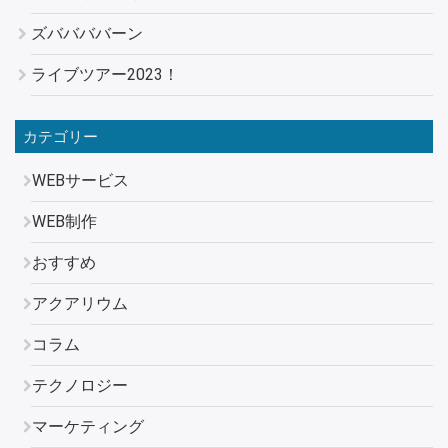
ズババババーン
ライブツアー2023！
カテゴリー
WEBサービス
WEB制作
おすすめ
アクアリウム
コラム
テクノロジー
マーケティング