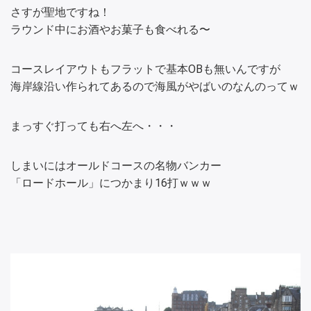
さすが聖地ですね！
ラウンド中にお酒やお菓子も食べれる〜
コースレイアウトもフラットで基本OBも無いんですが
海岸線沿い作られてあるので海風がやばいのなんのってｗ
まっすぐ打っても右へ左へ・・・
しまいにはオールドコースの名物バンカー
「ロードホール」につかまり16打ｗｗｗ