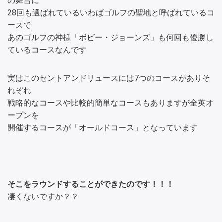
の舞台に
28回も選ばれているいわばゴルフの聖地と呼ばれているコ
ースで
あのゴルフの神様「ボビー・ジョーンズ」も何回も優勝し
ているコースなんです
実はこのセントアンドリュースには7つのコースがありそ
れぞれ
戦略的なコースや比較的簡単なコースもありますが全英オ
ープンを
開催するコースが「オールドコース」となっています
そこをラウンドすることができたのです！！！
凄くないですか？？