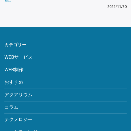
店。
2021/11/30
カテゴリー
WEBサービス
WEB制作
おすすめ
アクアリウム
コラム
テクノロジー