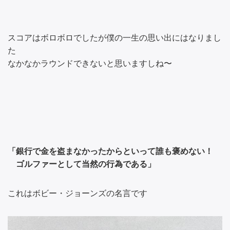
スコアはボロボロでしたが僕の一生の思い出にはなりまし
た
なかなかラウンドできないと思いますしね〜
「銀行で金を盗まなかったからといって誰も褒めない！
ゴルファーとして当然の行為である」
これはボビー・ジョーンズの名言です