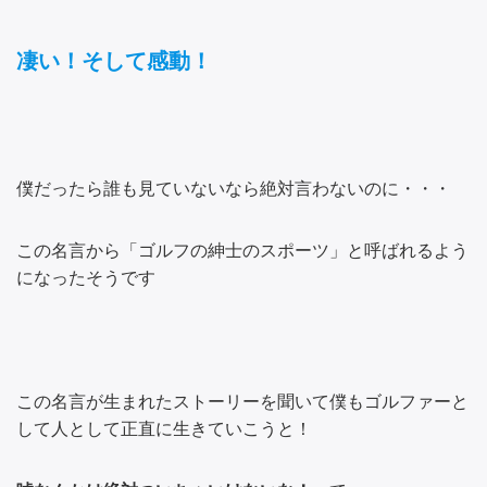
凄い！そして感動！
僕だったら誰も見ていないなら絶対言わないのに・・・
この名言から「ゴルフの紳士のスポーツ」と呼ばれるよう
になったそうです
この名言が生まれたストーリーを聞いて僕もゴルファーと
して人として正直に生きていこうと！