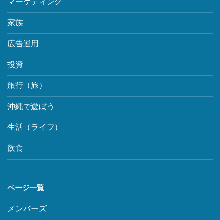
マーケティング
家族
広告運用
投資
旅行（旅）
沖縄で遊ぼう
生活（ライフ）
飲食
ページ一覧
メンバーズ