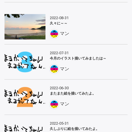
2022-08-31
久々に～～
マン
2022-07-31
今月のイラスト描いてみましたは～
マン
2022-06-30
またまた絵を描いてみたよ。
マン
2022-05-31
久しぶりに絵を描いてみたよ。