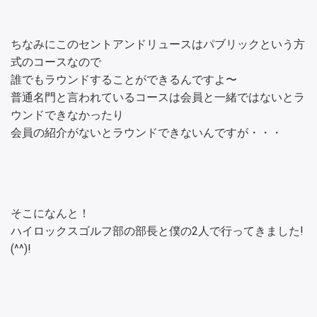
ちなみにこのセントアンドリュースはパブリックという方
式のコースなので
誰でもラウンドすることができるんですよ〜
普通名門と言われているコースは会員と一緒ではないとラ
ウンドできなかったり
会員の紹介がないとラウンドできないんですが・・・
そこになんと！
ハイロックスゴルフ部の部長と僕の2人で行ってきました!
(^^)!