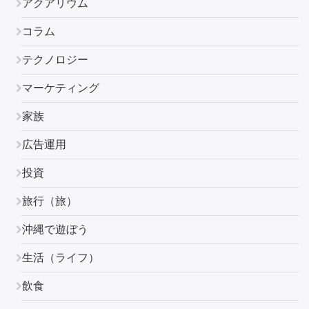
アクアリウム
コラム
テクノロジー
マーケティング
家族
広告運用
投資
旅行（旅）
沖縄で遊ぼう
生活（ライフ）
飲食