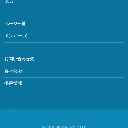
飲食
ページ一覧
メンバーズ
お問い合わせ先
会社概要
採用情報
© 2019 HIROCKSWALD LLP.