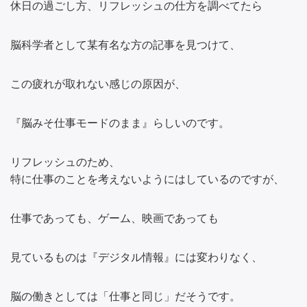
休日の過ごし方、リフレッシュの仕方を調べてたら
脳科学者として某有名な方の記事を見つけて、
この疲れが取れない感じの原因が、
『脳みそ仕事モードのまま』らしいのです。
リフレッシュのため、
特に仕事のことを考えないようにはしているのですが、
仕事であっても、ゲーム、映画であっても
見ているものは『デジタル情報』には変わりなく、
脳の働きとしては「仕事と同じ」だそうです。