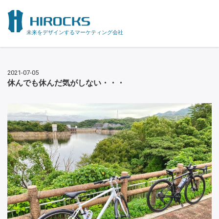
未来をデザインするマーケティング会社
2021-07-05
休んでも休んだ気がしない・・・