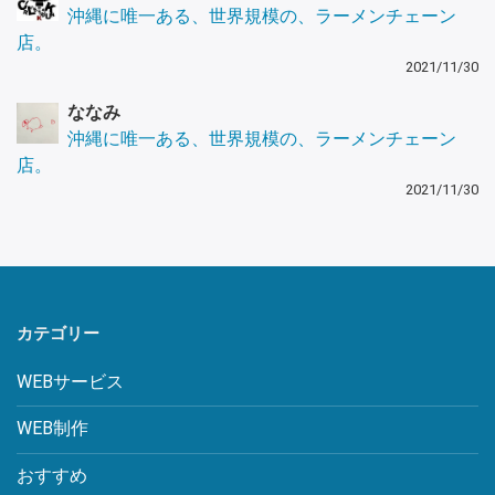
沖縄に唯一ある、世界規模の、ラーメンチェーン
店。
2021/11/30
ななみ
沖縄に唯一ある、世界規模の、ラーメンチェーン
店。
2021/11/30
カテゴリー
WEBサービス
WEB制作
おすすめ