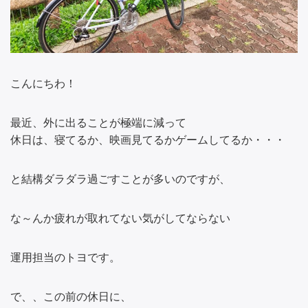
こんにちわ！
最近、外に出ることが極端に減って
休日は、寝てるか、映画見てるかゲームしてるか・・・
と結構ダラダラ過ごすことが多いのですが、
な～んか疲れが取れてない気がしてならない
運用担当のトヨです。
で、、この前の休日に、