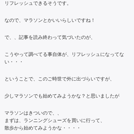
リフレッシュできるそうです。
なので、マラソンとかいいらしいですね！
で、、記事を読み終わって気づいたのが、
こうやって調べてる事自体が、リフレッシュになってな
い・・・
ということで、このご時世で外に出づらいですが、
少しマラソンでも始めてみようかな？と思いましたが
マラソンはきついので、、
まずは、ランニングシューズを買いに行って、
散歩から始めてみようかな・・・・