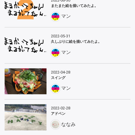
2022-06-30
またまた絵を描いてみたよ。
マン
2022-05-31
久しぶりに絵を描いてみたよ。
マン
2022-04-28
スイング
マン
2022-02-28
アドベン
ななみ