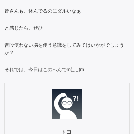
皆さんも、休んでるのにダルいなぁ
と感じたら、ぜひ
普段使わない脳を使う意識をしてみてはいかがでしょう
か？
それでは、今日はこのへんでm(_ _)m
トヨ