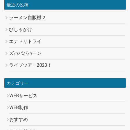
最近の投稿
ラーメン自販機２
びしゃがけ
エナドリトライ
ズババババーン
ライブツアー2023！
カテゴリー
WEBサービス
WEB制作
おすすめ