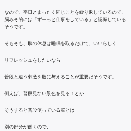
なので、平日とまったく同じことを繰り返しているので、
脳みそ的には「ずーっと仕事をしている」と認識している
そうです。
そもそも、脳の休息は睡眠を取るだけで、いいらしく
リフレッシュをしたいなら
普段と違う刺激を脳に与えることが重要だそうです。
例えば、普段見ない景色を見る！とか
そうすると普段使っている脳とは
別の部分が働くので、