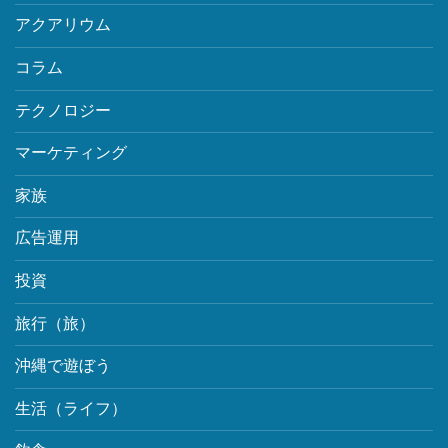
アクアリウム
コラム
テクノロジー
マーケティング
家族
広告運用
投資
旅行（旅）
沖縄で遊ぼう
生活（ライフ）