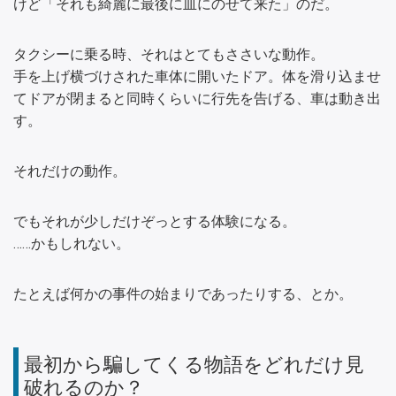
けど「それも綺麗に最後に皿にのせて来た」のだ。
タクシーに乗る時、それはとてもささいな動作。
手を上げ横づけされた車体に開いたドア。体を滑り込ませ
てドアが閉まると同時くらいに行先を告げる、車は動き出
す。
それだけの動作。
でもそれが少しだけぞっとする体験になる。
……かもしれない。
たとえば何かの事件の始まりであったりする、とか。
最初から騙してくる物語をどれだけ見
破れるのか？