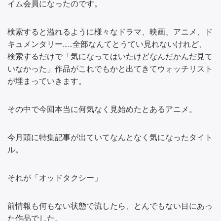
イム会員になったのです。
検索すると溢れるように様々なドラマ、映画、アニメ、ド
キュメンタリー……全部なんてとうてい見れないけれど、
検索するだけで「気になってはいたけどなんだかんだ見て
いなかった」作品がこれでもかと出てきてウォッチリスト
が埋まっていきます。
その中で今回本当に何気なく見始めたとあるアニメ。
今月頭に特集記事が出ていてなんとなく気になったタイト
ル。
それが「オッドタクシー」
前情報も何もない状態で流したら、とんでもない目にあっ
た作品でした。