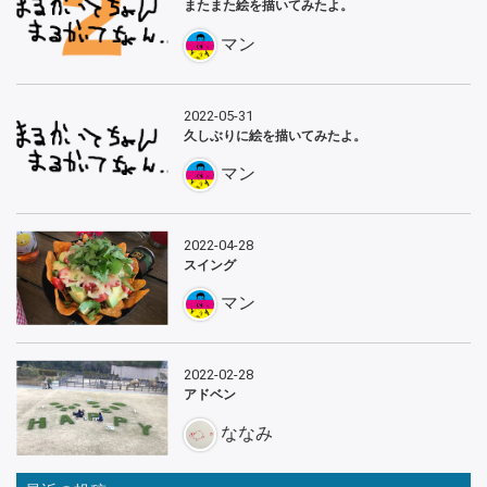
またまた絵を描いてみたよ。
マン
2022-05-31
久しぶりに絵を描いてみたよ。
マン
2022-04-28
スイング
マン
2022-02-28
アドベン
ななみ