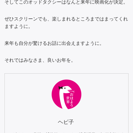
そしてこのオッドタクシーはなんと来年に映画化が決定。
ぜひスクリーンでも、楽しまれるところまではまってくれ
ますように。
来年も自分が驚けるお話に出会えますように。
それではみなさま、良いお年を。
ヘビ子