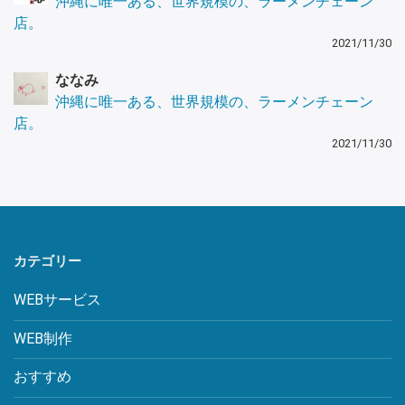
沖縄に唯一ある、世界規模の、ラーメンチェーン
店。
2021/11/30
ななみ
沖縄に唯一ある、世界規模の、ラーメンチェーン
店。
2021/11/30
カテゴリー
WEBサービス
WEB制作
おすすめ