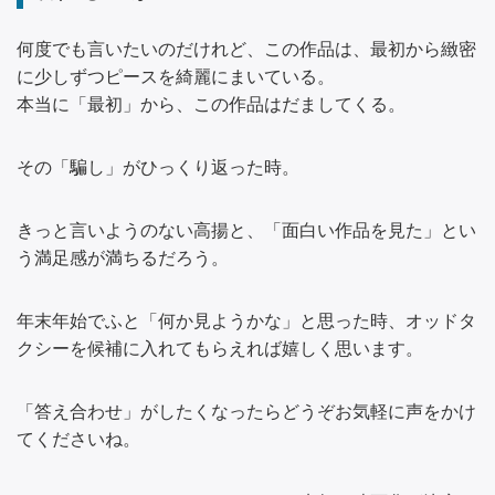
何度でも言いたいのだけれど、この作品は、最初から緻密
に少しずつピースを綺麗にまいている。
本当に「最初」から、この作品はだましてくる。
その「騙し」がひっくり返った時。
きっと言いようのない高揚と、「面白い作品を見た」とい
う満足感が満ちるだろう。
年末年始でふと「何か見ようかな」と思った時、オッドタ
クシーを候補に入れてもらえれば嬉しく思います。
「答え合わせ」がしたくなったらどうぞお気軽に声をかけ
てくださいね。