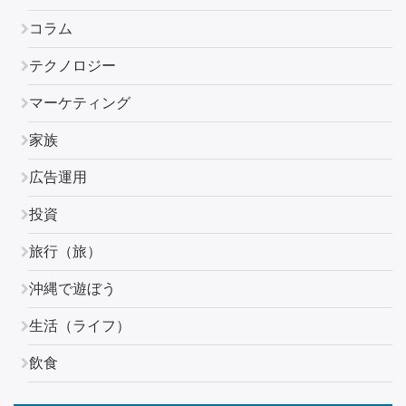
コラム
テクノロジー
マーケティング
家族
広告運用
投資
旅行（旅）
沖縄で遊ぼう
生活（ライフ）
飲食