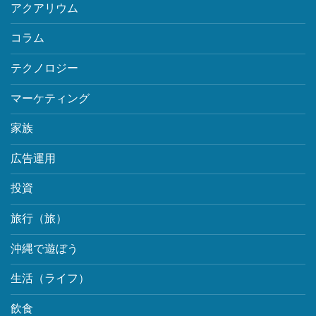
アクアリウム
コラム
テクノロジー
マーケティング
家族
広告運用
投資
旅行（旅）
沖縄で遊ぼう
生活（ライフ）
飲食