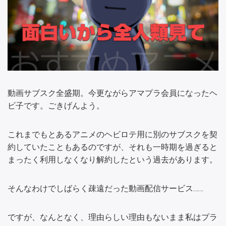
動画サブスク全盛期。今更ながらアマプラ会員になったヘ
ビ子です。ごきげんよう。
これまでもとあるアニメのヘビロテ用に別のサブスクを契
約していたこともあるのですが、それも一時期を過ぎると
まったく利用しなくなり解約したという過去があります。
そんなわけでしばらく疎遠だった動画配信サービス……
ですが、なんとなく、理由らしい理由もないまま私はプラ