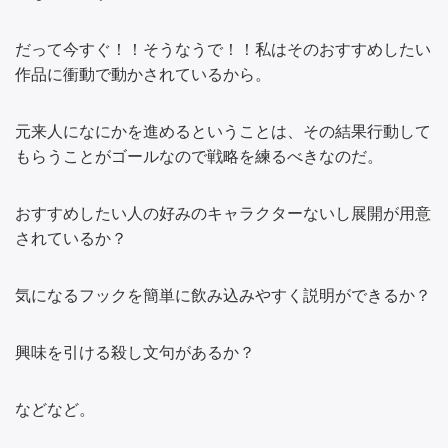
だって今すぐ！！そうなうで！！私はそのおすすめしたい
作品に衝動で動かされているから。
元来人になにかを進めるということは、その結果行動して
もらうことがゴールなので戦略を練るべきなのだ。
おすすめしたい人の好みのキャラクターないし展開が用意
されているか？
気になるフックを簡単に飲み込みやすく説明ができるか？
興味を引ける殺し文句があるか？
などなど。