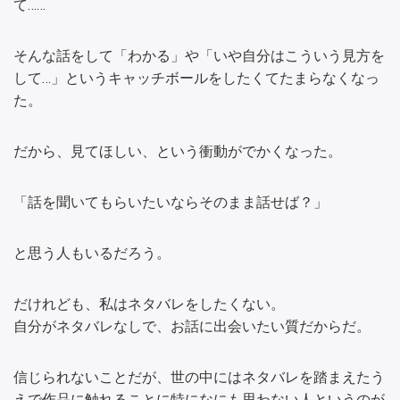
て……
そんな話をして「わかる」や「いや自分はこういう見方を
して…」というキャッチボールをしたくてたまらなくなっ
た。
だから、見てほしい、という衝動がでかくなった。
「話を聞いてもらいたいならそのまま話せば？」
と思う人もいるだろう。
だけれども、私はネタバレをしたくない。
自分がネタバレなしで、お話に出会いたい質だからだ。
信じられないことだが、世の中にはネタバレを踏まえたう
えで作品に触れることに特になにも思わない人というのが