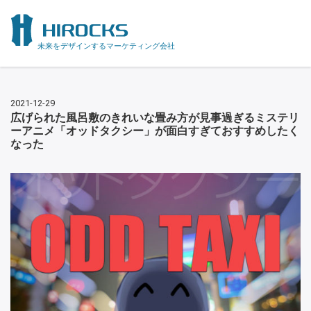
未来をデザインするマーケティング会社
2021-12-29
広げられた風呂敷のきれいな畳み方が見事過ぎるミステリ
ーアニメ「オッドタクシー」が面白すぎておすすめしたく
なった