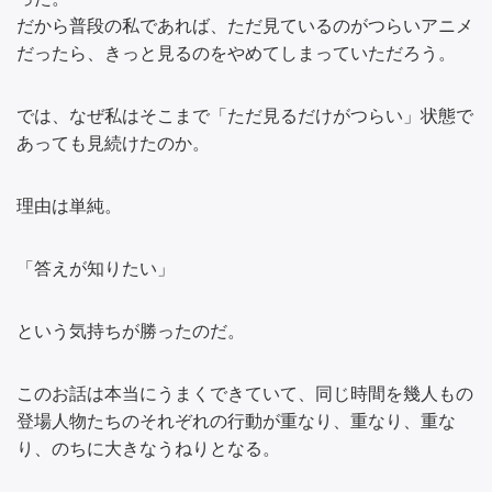
だから普段の私であれば、ただ見ているのがつらいアニメ
だったら、きっと見るのをやめてしまっていただろう。
では、なぜ私はそこまで「ただ見るだけがつらい」状態で
あっても見続けたのか。
理由は単純。
「答えが知りたい」
という気持ちが勝ったのだ。
このお話は本当にうまくできていて、同じ時間を幾人もの
登場人物たちのそれぞれの行動が重なり、重なり、重な
り、のちに大きなうねりとなる。