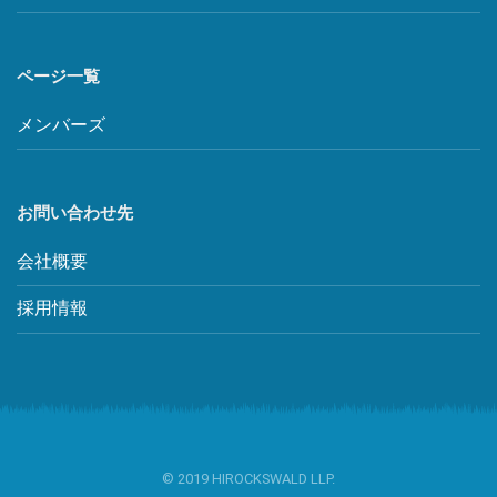
ページ一覧
メンバーズ
お問い合わせ先
会社概要
採用情報
© 2019 HIROCKSWALD LLP.