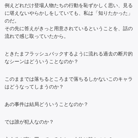
例えどれだけ登場人物たちの行動を恥ずかしく思い、見る
に堪えないやらかしをしていても、私は「知りたかった」
のだ。
その先に答えがきっと用意されているということを、話の
流れで感じ取っていたから。
ときたまフラッシュバックするように流れる過去の断片的
なシーンはどういうことなのか？
このままでは落ちるところまで落ちるしかないこのキャラ
はどうなってしまうのか？
あの事件は結局どういうことなのか？
では誰が犯人なのか？