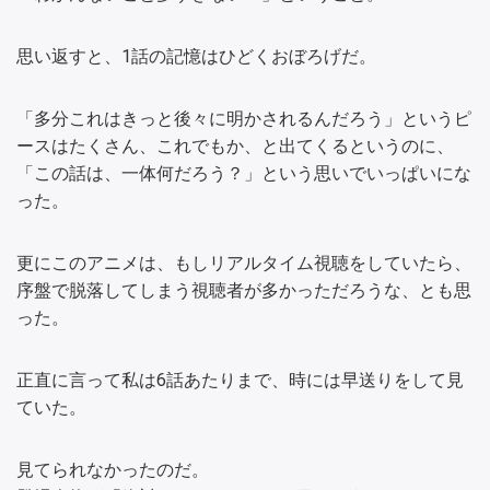
思い返すと、1話の記憶はひどくおぼろげだ。
「多分これはきっと後々に明かされるんだろう」というピ
ースはたくさん、これでもか、と出てくるというのに、
「この話は、一体何だろう？」という思いでいっぱいにな
った。
更にこのアニメは、もしリアルタイム視聴をしていたら、
序盤で脱落してしまう視聴者が多かっただろうな、とも思
った。
正直に言って私は6話あたりまで、時には早送りをして見
ていた。
見てられなかったのだ。