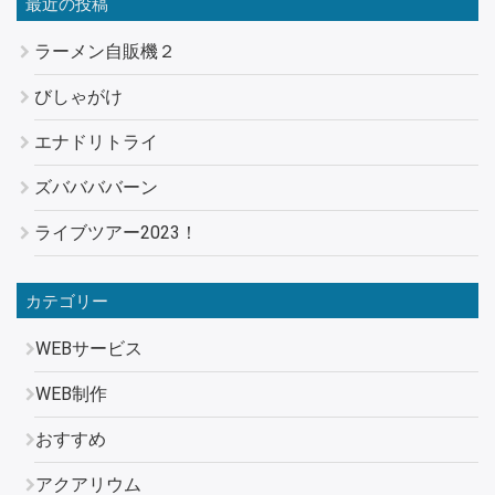
最近の投稿
ラーメン自販機２
びしゃがけ
エナドリトライ
ズババババーン
ライブツアー2023！
カテゴリー
WEBサービス
WEB制作
おすすめ
アクアリウム