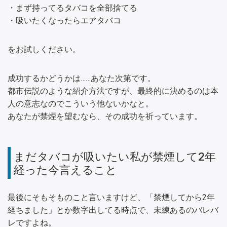
・まず持ってるタバコを全部捨てる
・吸いたくなったらエアタバコ
をお試しください。
成功するかどうかは……あなた次第です。
都市伝説のような紹介方法ですが、最終的に決めるのは本
人の意志なのでこういう他ないかなと。
あなたが禁煙を望むなら、その成功を祈っています。
まだタバコが吸いたい私が禁煙して2年
経った今言えること
最後にそもそものこと言いますけど、「禁煙してから2年
経ちました」とか数字出してる時点で、未練あるのバレバ
レですよね。