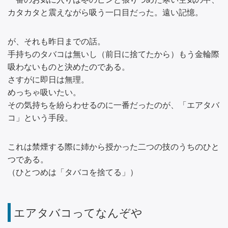
カタカタと震えながら吸う一口目だった。遠い記憶。
が、それも昨日までの話。
手持ちのタバコは無いし（前日に捨てたから）もう金輪際
吸わないものと決めたのである。
さすがに即日は無理。
めっちゃ吸いたい。
その気持ちを紛らわせるのに一番だったのが、「エアタバ
コ」という手段。
これは禁煙する際に姉から授かった二つの技のうちのひと
つである。
（ひとつめは「タバコを捨てる」）
エアタバコってなんぞや