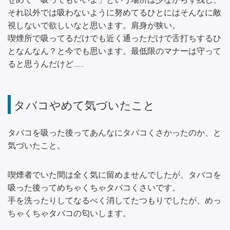
それ以外では吸わないように努めてるひとにはそんなに敵
視しないで欲しいなと思います。肩身が狭い。
喫煙所で吸ってるだけでも近く通っただけで舌打ちするひ
となんなん？と今でも思います。最低限のマナーは守って
ると思うんだけど……
タバコやめて気づいたこと
タバコを吸った後ってあんなにタバコくさかったのか、と
気づいたこと。
喫煙者でいた間は全く気に留めませんでしたが、タバコを
吸った後ってめちゃくちゃタバコくさいです。
手を洗ったりしてなるべく消してたつもりでしたが、めっ
ちゃくちゃタバコの匂いします。