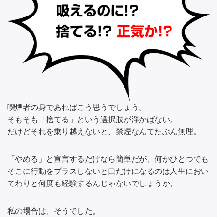
喫煙者の身であればこう思うでしょう。
そもそも「捨てる」という選択肢が浮かばない。
だけどそれを乗り越えないと、禁煙なんてたぶん無理。
「やめる」と宣言するだけなら簡単だが、何かひとつでも
そこに行動をプラスしないと口だけになるのは人生におい
てわりと何度も経験するんじゃないでしょうか。
私の場合は、そうでした。