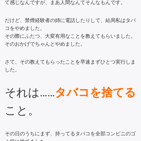
て感じなんですが、まあ人間なんてそんなもんです。
だけど、禁煙経験者の姉に電話したりして、結局私はタバ
コをやめました。
その際にふたつ、大変有用なことを教えてもらいました。
そのおかげでちゃんとやめました。
さて、その教えてもらったことを早速まずひとつ実行しま
した。
それは……
タバコを捨てる
こと。
その日のうちにまず、持ってるタバコを全部コンビニのゴ