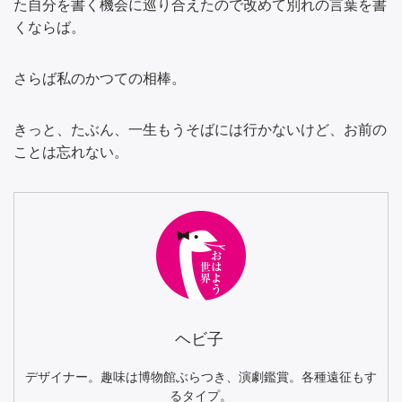
た自分を書く機会に巡り合えたので改めて別れの言葉を書
くならば。
さらば私のかつての相棒。
きっと、たぶん、一生もうそばには行かないけど、お前の
ことは忘れない。
ヘビ子
デザイナー。趣味は博物館ぶらつき、演劇鑑賞。各種遠征もす
るタイプ。