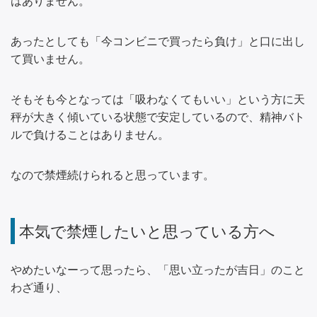
はありません。
あったとしても「今コンビニで買ったら負け」と口に出し
て買いません。
そもそも今となっては「吸わなくてもいい」という方に天
秤が大きく傾いている状態で安定しているので、精神バト
ルで負けることはありません。
なので禁煙続けられると思っています。
本気で禁煙したいと思っている方へ
やめたいなーって思ったら、「思い立ったが吉日」のこと
わざ通り、