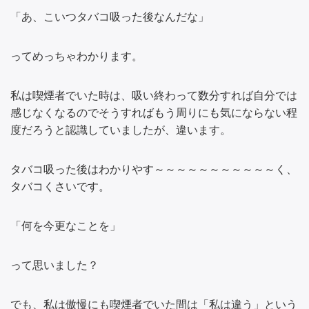
「あ、こいつタバコ吸った後なんだな」
ってめっちゃわかります。
私は喫煙者でいた時は、吸い終わって数分すれば自分では
感じなくなるのでそうすればもう周りにも気にならない程
度だろうと認識していましたが、違います。
タバコ吸った後はわかりやす～～～～～～～～～～～く、
タバコくさいです。
「何を今更なことを」
って思いました？
でも、私は傲慢にも喫煙者でいた間は「私は違う」という