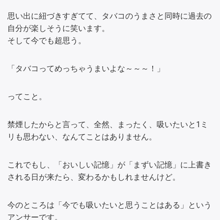
思い出に紐づきすぎてて、タバコのうまさと同時に過去の
自分が楽しそうに笑います。
そして今でも超思う。
「タバコってめっちゃうまいよな～～～！」
ってこと。
禁煙したからと言って、全然、まったく、吸いたいと1ミ
リも思わない、なんてことはありません。
これでもし、「おいしい記憶」が「まずい記憶」に上書き
される日が来たら、変わるかもしれませんけど。
今のところは「今でも吸いたいと思うことはある」という
アンサーです。