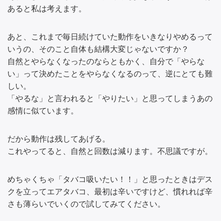
あると私は考えます。
あと、これまで毎日続けていた動作をいきなりやめるって
いうの、そのこと自体も結構大変じゃないですか？
自然とやらなくなったのならともかく、自分で「やらな
い」って決めたことをやらなくなるのって、逆にとても難
しい。
「やるな」と言われると「やりたい」と思ってしまうあの
感情に似ています。
だから動作は残してあげる。
これやってると、自然と回数は減ります。不思議ですが。
めちゃくちゃ「タバコ吸いたい！！」と思ったときはデス
クを立ってエアタバコ、最初は辛いですけど、慣れれば辛
さも薄らいでいくので試してみてください。