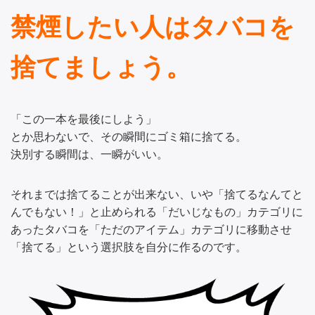
禁煙したい人はタバコを
捨てましょう。
「この一本を最後にしよう」
とか思わないで、その瞬間にゴミ箱に捨てる。
決別する瞬間は、一瞬がいい。
それまでは捨てることが出来ない、いや「捨てるなんてと
んでもない！」と止められる「だいじなもの」カテゴリに
あったタバコを「ただのアイテム」カテゴリに移動させ
「捨てる」という選択肢を自分に作るのです。