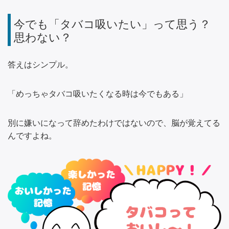
今でも「タバコ吸いたい」って思う？
思わない？
答えはシンプル。
「めっちゃタバコ吸いたくなる時は今でもある」
別に嫌いになって辞めたわけではないので、脳が覚えてる
んですよね。