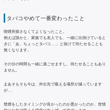
タバコやめて一番変わったこと
喫煙所探さなくてよくなったこと。
例えば誰かと、家族でも友人でも、一緒に出掛けていると
きに「あ、ちょっとタバコ……」と抜けて待たせることも
無くなります。
その分の時間も一緒に過ごせますし、待たせることもあり
ません。
まあそもそも今は、外出先で吸える場所が減っています
が……
禁煙をしたタイミングが良かったのか悪かったのか、世情