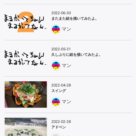
2022-06-30
またまた絵を描いてみたよ。
マン
2022-05-31
久しぶりに絵を描いてみたよ。
マン
2022-04-28
スイング
マン
2022-02-28
アドベン