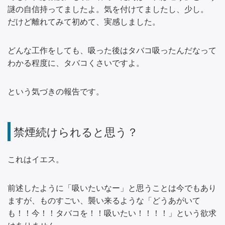
謎の自信持ってましたよ。気を付けてましたし、少し。
だけど離れてみて初めて、実感しました。
どんな工作をしても、吸った後はタバコ吸ったんだなって
わかる程度に、タバコくさいですよ。
という気づきの報告です。
禁煙続けられると思う？
これはイエス。
前述したように「吸いたいなー」と思うことは今でもあり
ますが、ものすごい、襲い来るような「どうあがいて
も！！今！！タバコを！！吸いたい！！！！」という欲求