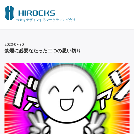
未来をデザインするマーケティング会社
2020-07-30
禁煙に必要なたった二つの思い切り