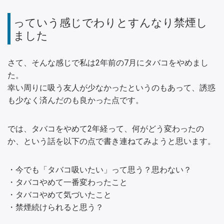
っていう感じでわりとすんなり禁煙し
ました
さて、そんな感じで私は2年前の7月にタバコをやめまし
た。
幸い周りに吸う友人が少なかったというのもあって、誘惑
も少なく済んだのも良かった点です。
では、タバコをやめて2年経って、何がどう変わったの
か、という話を以下の点で書き連ねてみようと思います。
・今でも「タバコ吸いたい」って思う？思わない？
・タバコやめて一番変わったこと
・タバコやめて気づいたこと
・禁煙続けられると思う？