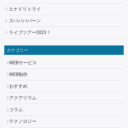
エナドリトライ
ズババババーン
ライブツアー2023！
カテゴリー
WEBサービス
WEB制作
おすすめ
アクアリウム
コラム
テクノロジー