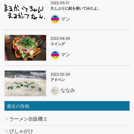
2022-05-31
久しぶりに絵を描いてみたよ。
マン
2022-04-28
スイング
マン
2022-02-28
アドベン
ななみ
最近の投稿
ラーメン自販機２
びしゃがけ