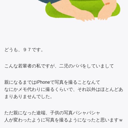
どうも、９７です。
こんな若輩者の私ですが、二児のパパをしていまして
親になるまではiPhoneで写真を撮ることなんて
なにかメモ代わりに撮るくらいで、それ以外はほとんどあ
まりありませんでした。
ただ親になった途端、子供の写真パシャパシャ
人が変わったように写真を撮るようになったと思いますｗ