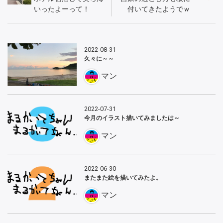
いったよーって！
付いてきたようでｗ
2022-08-31
久々に～～
マン
2022-07-31
今月のイラスト描いてみましたは～
マン
2022-06-30
またまた絵を描いてみたよ。
マン