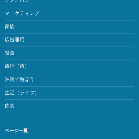
マーケティング
家族
広告運用
投資
旅行（旅）
沖縄で遊ぼう
生活（ライフ）
飲食
ページ一覧