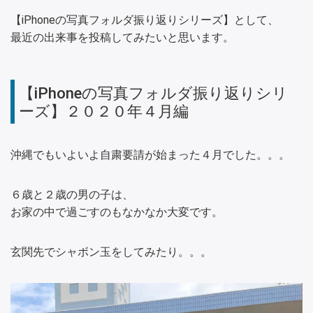
【iPhoneの写真フォルダ振り返りシリーズ】として、
最近の出来事を投稿してみたいと思います。
【iPhoneの写真フォルダ振り返りシリ
ーズ】２０２０年４月編
沖縄でもいよいよ自粛要請が始まった４月でした。。。
６歳と２歳の男の子は、
お家の中で過ごすのもなかなか大変です。
玄関先でシャボン玉をしてみたり。。。