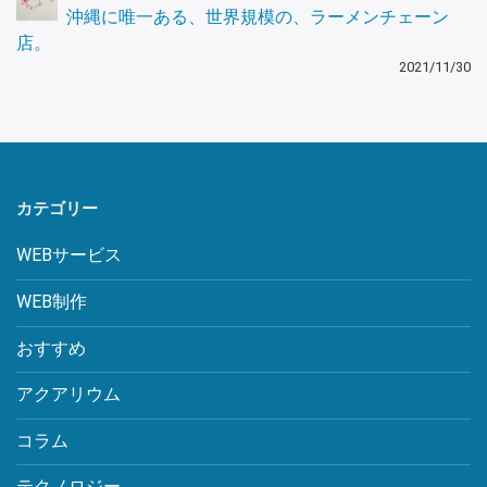
沖縄に唯一ある、世界規模の、ラーメンチェーン
店。
2021/11/30
カテゴリー
WEBサービス
WEB制作
おすすめ
アクアリウム
コラム
テクノロジー