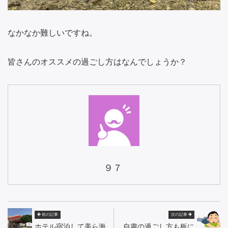
なかなか難しいですね。
皆さんのオススメの過ごし方はなんでしょうか？
９７
前の記事
次の記事
ホテル宿泊して美ら海
自粛の過ごし方も板に