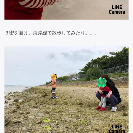
３密を避け、海岸線で散歩してみたり。。。