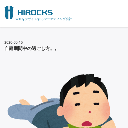
未来をデザインするマーケティング会社
2020-05-15
自粛期間中の過ごし方。。