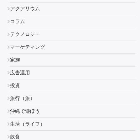
アクアリウム
コラム
テクノロジー
マーケティング
家族
広告運用
投資
旅行（旅）
沖縄で遊ぼう
生活（ライフ）
飲食