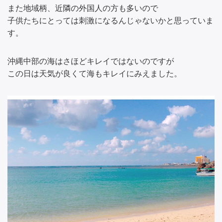
また地域柄、近隣の外国人の方も多いので
子供たちにとっては刺激になるんじゃないかと思っていま
す。
沖縄中部の海はさほどキレイではないのですが
この日は天気が良くて海もキレイにみえました。