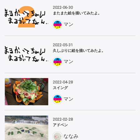
2022-06-30
またまた絵を描いてみたよ。
マン
2022-05-31
久しぶりに絵を描いてみたよ。
マン
2022-04-28
スイング
マン
2022-02-28
アドベン
ななみ