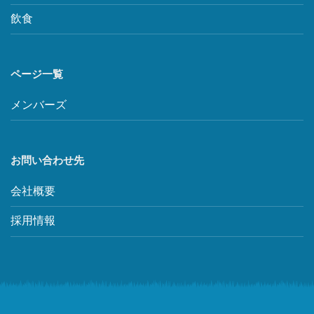
飲食
ページ一覧
メンバーズ
お問い合わせ先
会社概要
採用情報