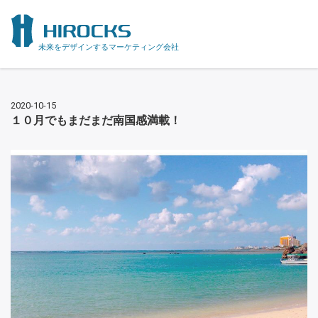
未来をデザインするマーケティング会社
2020-10-15
１０月でもまだまだ南国感満載！