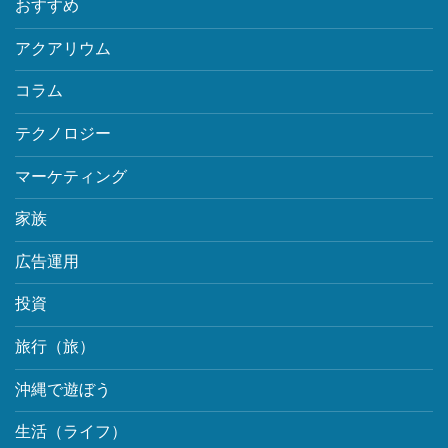
おすすめ
アクアリウム
コラム
テクノロジー
マーケティング
家族
広告運用
投資
旅行（旅）
沖縄で遊ぼう
生活（ライフ）