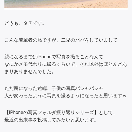
どうも、９７です。
こんな若輩者の私ですが、二児のパパをしていまして
親になるまではiPhoneで写真を撮ることなんて
なにかメモ代わりに撮るくらいで、それ以外はほとんどあ
まりありませんでした。
ただ親になった途端、子供の写真パシャパシャ
人が変わったように写真を撮るようになったと思いますｗ
【iPhoneの写真フォルダ振り返りシリーズ】として、
最近の出来事を投稿してみたいと思います。