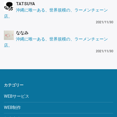
TATSUYA
沖縄に唯一ある、世界規模の、ラーメンチェーン
店。
2021/11/30
ななみ
沖縄に唯一ある、世界規模の、ラーメンチェーン
店。
2021/11/30
カテゴリー
WEBサービス
WEB制作