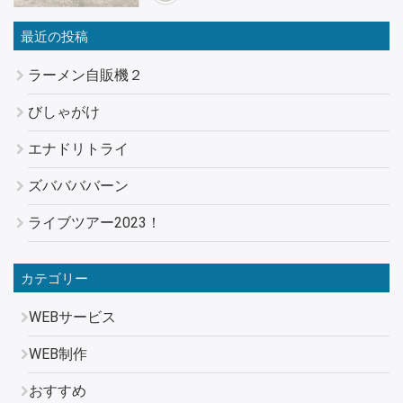
最近の投稿
ラーメン自販機２
びしゃがけ
エナドリトライ
ズババババーン
ライブツアー2023！
カテゴリー
WEBサービス
WEB制作
おすすめ