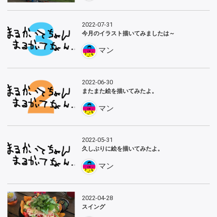
2022-07-31
今月のイラスト描いてみましたは～
マン
2022-06-30
またまた絵を描いてみたよ。
マン
2022-05-31
久しぶりに絵を描いてみたよ。
マン
2022-04-28
スイング