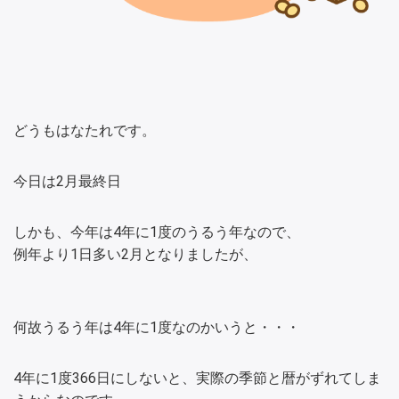
どうもはなたれです。
今日は2月最終日
しかも、今年は4年に1度のうるう年なので、
例年より1日多い2月となりましたが、
何故うるう年は4年に1度なのかいうと・・・
4年に1度366日にしないと、実際の季節と暦がずれてしま