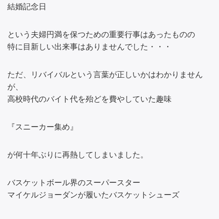
結婚記念日
という夫婦円満を保つための重要行事はあったものの
特に目新しい出来事はありませんでした・・・
ただ、リバイバルという言葉が正しいかはわかりません
が、
高校時代のバイト代を殆どを費やしていた趣味
『スニーカー集め』
が何十年ぶりに再熱してしまいました。
バスケットボール界のスーパースター
マイケルジョーダンが履いたバスケットシューズ