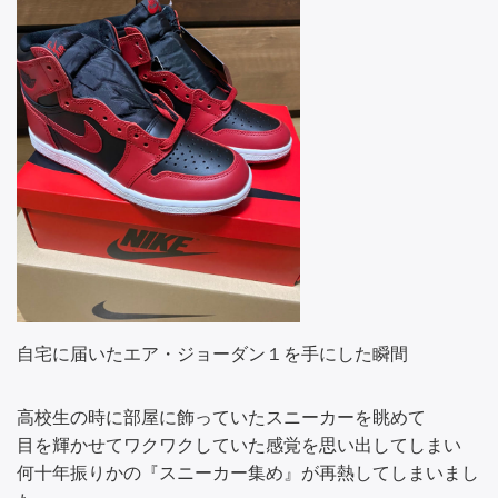
自宅に届いたエア・ジョーダン１を手にした瞬間
高校生の時に部屋に飾っていたスニーカーを眺めて
目を輝かせてワクワクしていた感覚を思い出してしまい
何十年振りかの『スニーカー集め』が再熱してしまいまし