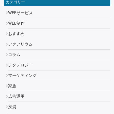
カテゴリー
WEBサービス
WEB制作
おすすめ
アクアリウム
コラム
テクノロジー
マーケティング
家族
広告運用
投資