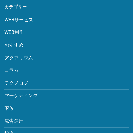
カテゴリー
WEBサービス
WEB制作
おすすめ
アクアリウム
コラム
テクノロジー
マーケティング
家族
広告運用