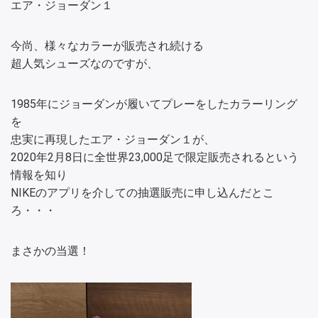
エア・ジョーダン１
今尚、様々なカラーが販売され続ける
超人気シューズなのですが、
1985年にジョーダンが履いてプレーをしたカラーリング
を
忠実に再現したエア・ジョーダン１が、
2020年2月8日に全世界23,000足で限定販売されるという
情報を知り
NIKEのアプリを介しての抽選販売に申し込んだとこ
ろ・・・
まさかの当選！