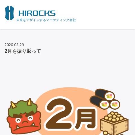
未来をデザインするマーケティング会社
2020-02-29
2月を振り返って