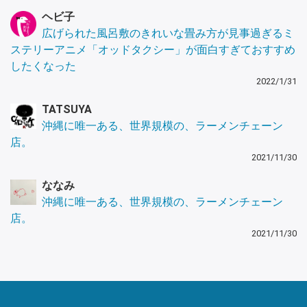
ヘビ子
広げられた風呂敷のきれいな畳み方が見事過ぎるミ
ステリーアニメ「オッドタクシー」が面白すぎておすすめ
したくなった
2022/1/31
TATSUYA
沖縄に唯一ある、世界規模の、ラーメンチェーン
店。
2021/11/30
ななみ
沖縄に唯一ある、世界規模の、ラーメンチェーン
店。
2021/11/30