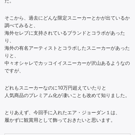
た。
そこから、過去にどんな限定スニーカーとかが出ているか
調べてみると、
海外セレブに支持されているブランドとコラボがあった
り、
海外の有名アーティストとコラボしたスニーカーがあった
りと、
中々オシャレでカッコイイスニーカーが沢山あるようなの
ですが、
どれもスニーカーなのに10万円超えていたりと
人気商品のプレミアム化が凄いことも改めて知りました。
とりあえず、今回手に入れたエア・ジョーダン１は、
履かずに観賞用として飾っておきたいと思います。