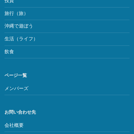
投資
旅行（旅）
沖縄で遊ぼう
生活（ライフ）
飲食
ページ一覧
メンバーズ
お問い合わせ先
会社概要