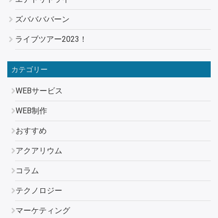
ズババババーン
ライブツアー2023！
カテゴリー
WEBサービス
WEB制作
おすすめ
アクアリウム
コラム
テクノロジー
マーケティング