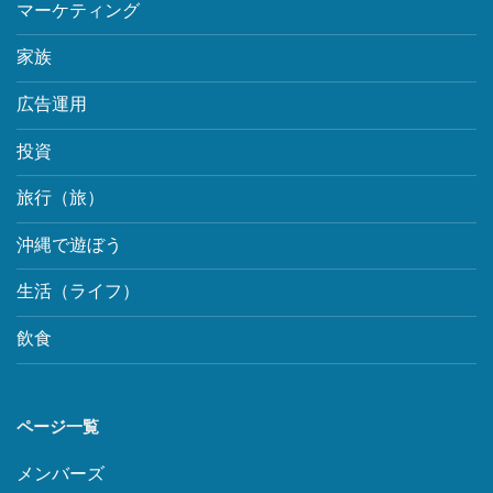
マーケティング
家族
広告運用
投資
旅行（旅）
沖縄で遊ぼう
生活（ライフ）
飲食
ページ一覧
メンバーズ