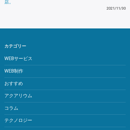
店。
2021/11/30
カテゴリー
WEBサービス
WEB制作
おすすめ
アクアリウム
コラム
テクノロジー