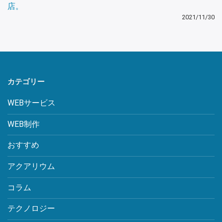
店。
2021/11/30
カテゴリー
WEBサービス
WEB制作
おすすめ
アクアリウム
コラム
テクノロジー