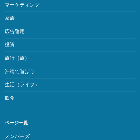
マーケティング
家族
広告運用
投資
旅行（旅）
沖縄で遊ぼう
生活（ライフ）
飲食
ページ一覧
メンバーズ