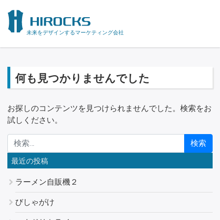
未来をデザインするマーケティング会社
何も見つかりませんでした
お探しのコンテンツを見つけられませんでした。検索をお
試しください。
検索:
最近の投稿
ラーメン自販機２
びしゃがけ