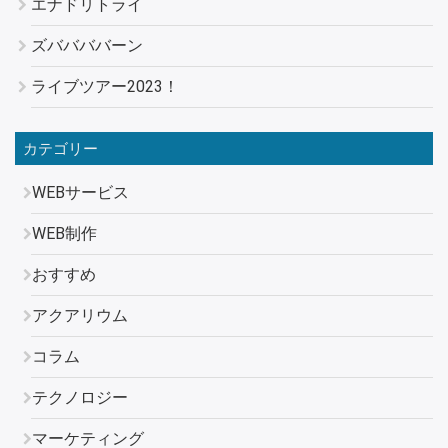
エナドリトライ
ズババババーン
ライブツアー2023！
カテゴリー
WEBサービス
WEB制作
おすすめ
アクアリウム
コラム
テクノロジー
マーケティング