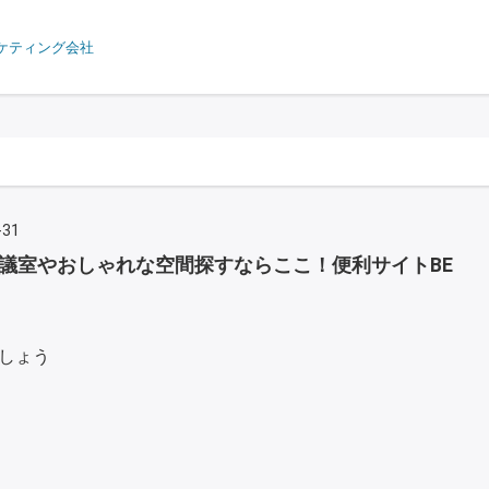
ケティング会社
-31
議室やおしゃれな空間探すならここ！便利サイトBE
しょう