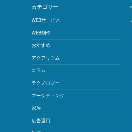
カテゴリー
WEBサービス
WEB制作
おすすめ
アクアリウム
コラム
テクノロジー
マーケティング
家族
広告運用