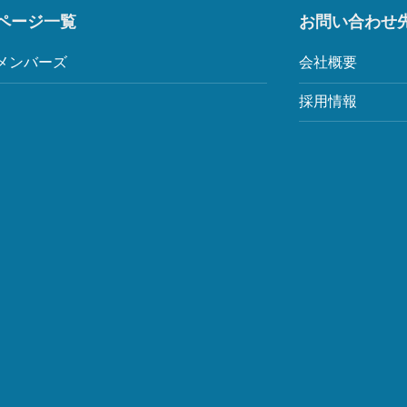
ページ一覧
お問い合わせ
メンバーズ
会社概要
採用情報