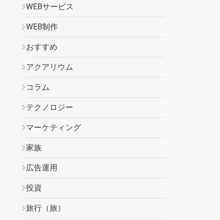
WEBサービス
WEB制作
おすすめ
アクアリウム
コラム
テクノロジー
マーケティング
家族
広告運用
投資
旅行（旅）