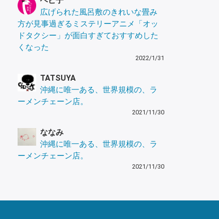
ヘビ子
広げられた風呂敷のきれいな畳み
方が見事過ぎるミステリーアニメ「オッ
ドタクシー」が面白すぎておすすめした
くなった
2022/1/31
TATSUYA
沖縄に唯一ある、世界規模の、ラ
ーメンチェーン店。
2021/11/30
ななみ
沖縄に唯一ある、世界規模の、ラ
ーメンチェーン店。
2021/11/30