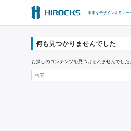
未来をデザインするマー
何も見つかりませんでした
お探しのコンテンツを見つけられませんでした
検索: