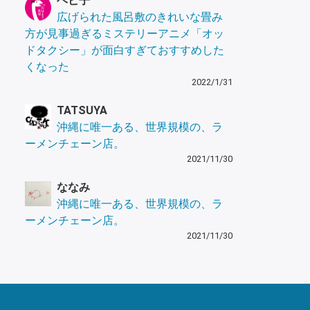
ヘビ子
広げられた風呂敷のきれいな畳み
方が見事過ぎるミステリーアニメ「オッ
ドタクシー」が面白すぎておすすめした
くなった
2022/1/31
TATSUYA
沖縄に唯一ある、世界規模の、ラ
ーメンチェーン店。
2021/11/30
ななみ
沖縄に唯一ある、世界規模の、ラ
ーメンチェーン店。
2021/11/30