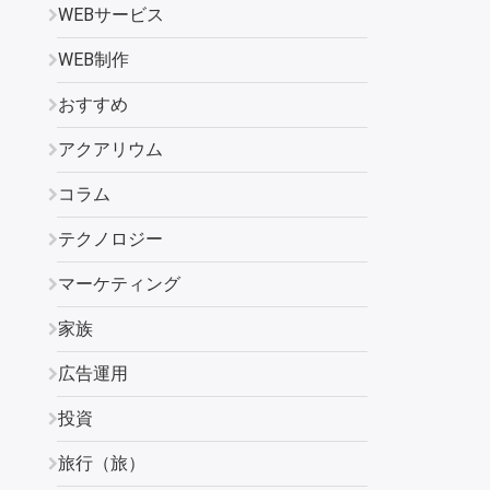
WEBサービス
WEB制作
おすすめ
アクアリウム
コラム
テクノロジー
マーケティング
家族
広告運用
投資
旅行（旅）