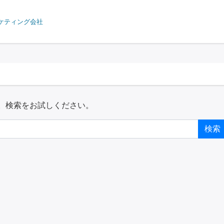
ケティング会社
。検索をお試しください。