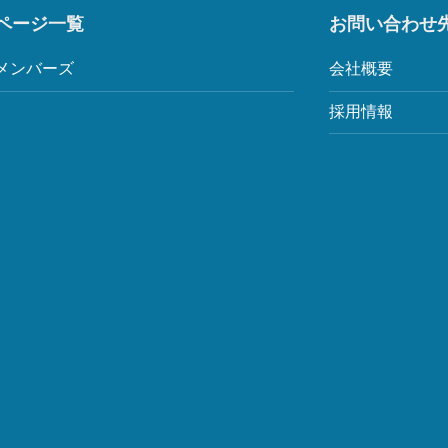
ページ一覧
お問い合わせ
メンバーズ
会社概要
採用情報