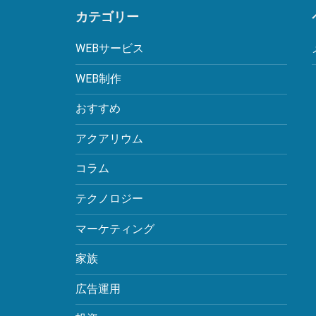
カテゴリー
WEBサービス
WEB制作
おすすめ
アクアリウム
コラム
テクノロジー
マーケティング
家族
広告運用