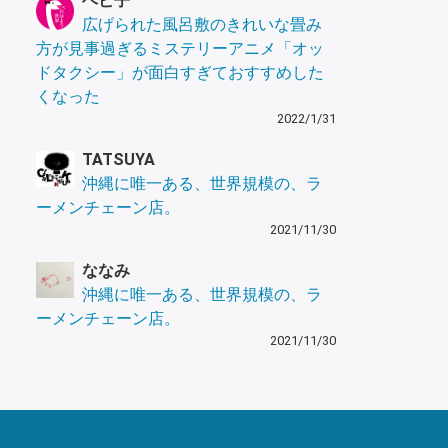
ヘビ子
広げられた風呂敷のきれいな畳み
方が見事過ぎるミステリーアニメ「オッ
ドタクシー」が面白すぎておすすめした
くなった
2022/1/31
TATSUYA
沖縄に唯一ある、世界規模の、ラ
ーメンチェーン店。
2021/11/30
ななみ
沖縄に唯一ある、世界規模の、ラ
ーメンチェーン店。
2021/11/30