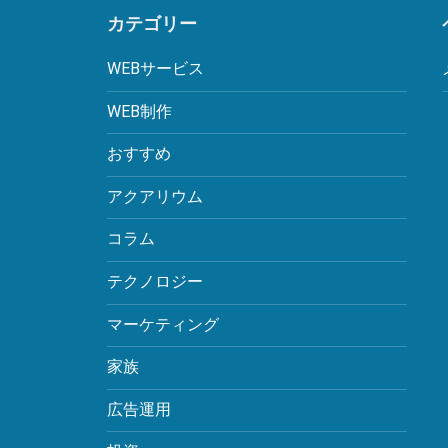
カテゴリー
WEBサービス
WEB制作
おすすめ
アクアリウム
コラム
テクノロジー
マーケティング
家族
広告運用