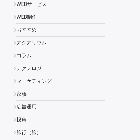
WEBサービス
WEB制作
おすすめ
アクアリウム
コラム
テクノロジー
マーケティング
家族
広告運用
投資
旅行（旅）