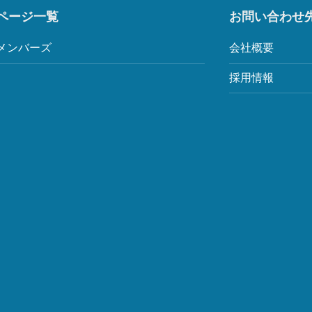
ページ一覧
お問い合わせ
メンバーズ
会社概要
採用情報