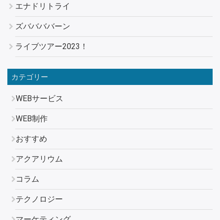
エナドリトライ
ズババババーン
ライブツアー2023！
カテゴリー
WEBサービス
WEB制作
おすすめ
アクアリウム
コラム
テクノロジー
マーケティング