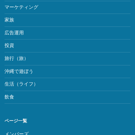
マーケティング
家族
広告運用
投資
旅行（旅）
沖縄で遊ぼう
生活（ライフ）
飲食
ページ一覧
メンバーズ