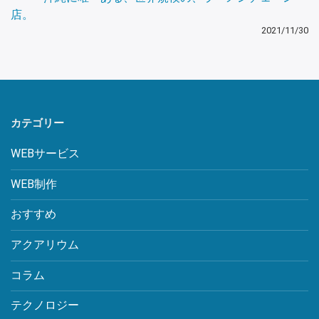
店。
2021/11/30
カテゴリー
WEBサービス
WEB制作
おすすめ
アクアリウム
コラム
テクノロジー