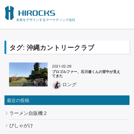
未来をデザインするマーケティング会社
タグ:
沖縄カントリークラブ
2021-02-28
プロゴルファー、石川遼くんの背中が見え
てきた
ロング
最近の投稿
ラーメン自販機２
びしゃがけ