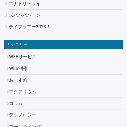
エナドリトライ
ズババババーン
ライブツアー2023！
カテゴリー
WEBサービス
WEB制作
おすすめ
アクアリウム
コラム
テクノロジー
マーケティング