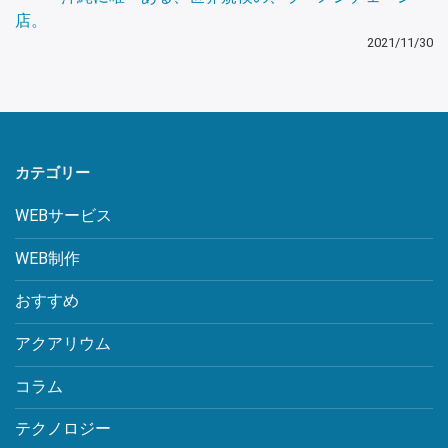
店。
2021/11/30
カテゴリー
WEBサービス
WEB制作
おすすめ
アクアリウム
コラム
テクノロジー