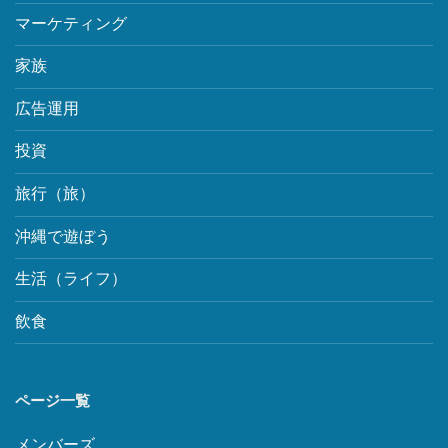
マーケティング
家族
広告運用
投資
旅行（旅）
沖縄で遊ぼう
生活（ライフ）
飲食
ページ一覧
メンバーズ