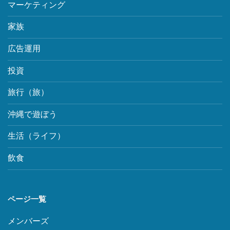
マーケティング
家族
広告運用
投資
旅行（旅）
沖縄で遊ぼう
生活（ライフ）
飲食
ページ一覧
メンバーズ