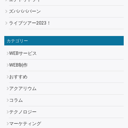
ズババババーン
ライブツアー2023！
カテゴリー
WEBサービス
WEB制作
おすすめ
アクアリウム
コラム
テクノロジー
マーケティング