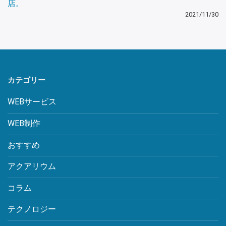
店。
2021/11/30
カテゴリー
WEBサービス
WEB制作
おすすめ
アクアリウム
コラム
テクノロジー