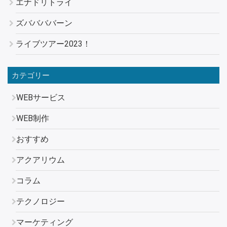
エナドリトライ
ズババババーン
ライブツアー2023！
カテゴリー
WEBサービス
WEB制作
おすすめ
アクアリウム
コラム
テクノロジー
マーケティング