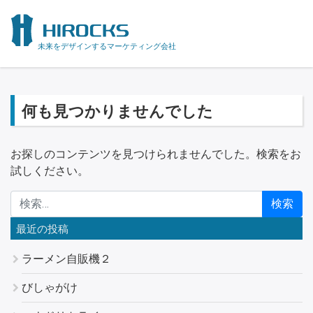
未来をデザインするマーケティング会社
何も見つかりませんでした
お探しのコンテンツを見つけられませんでした。検索をお
試しください。
検索:
最近の投稿
ラーメン自販機２
びしゃがけ