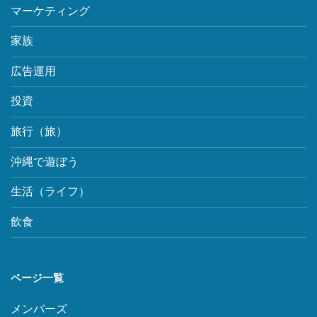
マーケティング
家族
広告運用
投資
旅行（旅）
沖縄で遊ぼう
生活（ライフ）
飲食
ページ一覧
メンバーズ