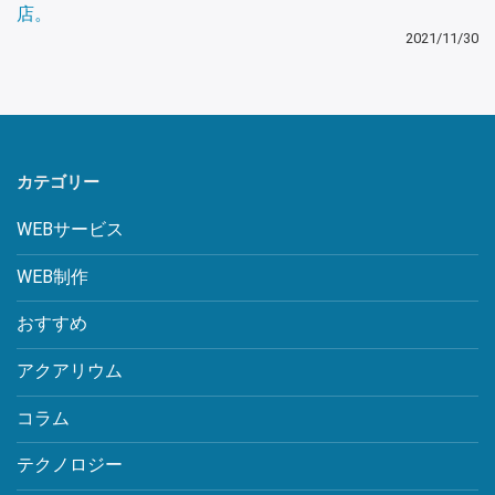
店。
2021/11/30
カテゴリー
WEBサービス
WEB制作
おすすめ
アクアリウム
コラム
テクノロジー