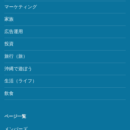
マーケティング
家族
広告運用
投資
旅行（旅）
沖縄で遊ぼう
生活（ライフ）
飲食
ページ一覧
メンバーズ