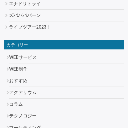
エナドリトライ
ズババババーン
ライブツアー2023！
カテゴリー
WEBサービス
WEB制作
おすすめ
アクアリウム
コラム
テクノロジー
マーケティング