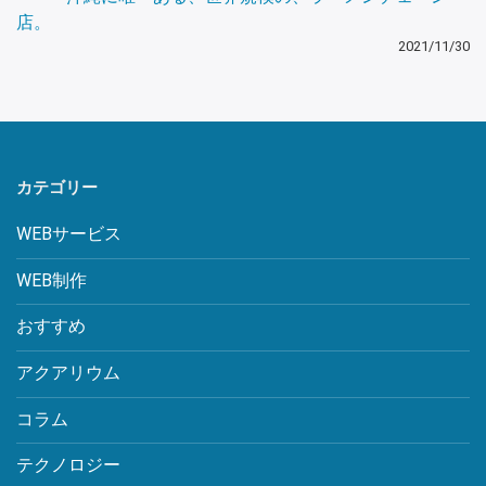
店。
2021/11/30
カテゴリー
WEBサービス
WEB制作
おすすめ
アクアリウム
コラム
テクノロジー