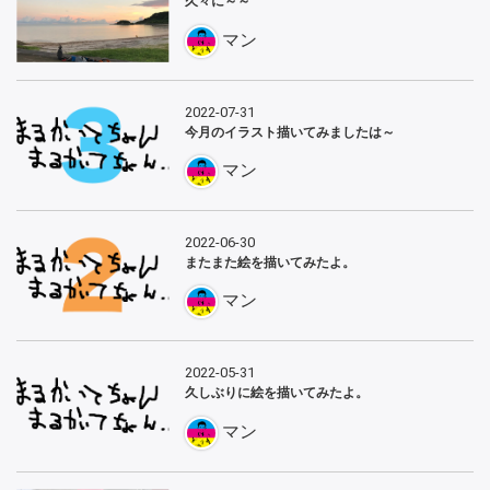
久々に～～
マン
2022-07-31
今月のイラスト描いてみましたは～
マン
2022-06-30
またまた絵を描いてみたよ。
マン
2022-05-31
久しぶりに絵を描いてみたよ。
マン