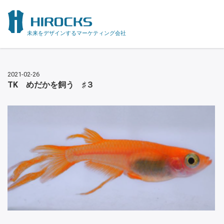
未来をデザインするマーケティング会社
2021-02-26
TK めだかを飼う ♯３