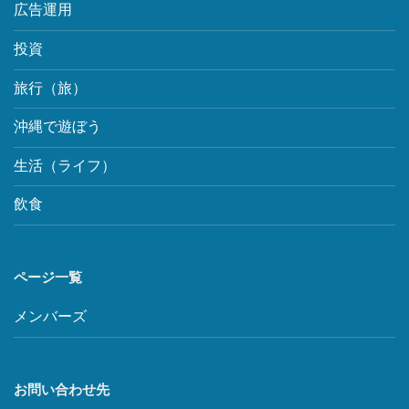
広告運用
投資
旅行（旅）
沖縄で遊ぼう
生活（ライフ）
飲食
ページ一覧
メンバーズ
お問い合わせ先