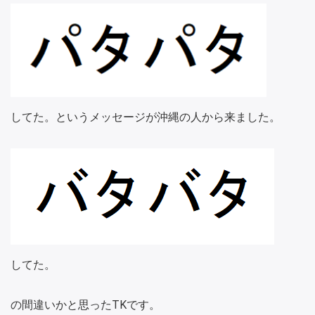
してた。というメッセージが沖縄の人から来ました。
してた。
の間違いかと思ったTKです。