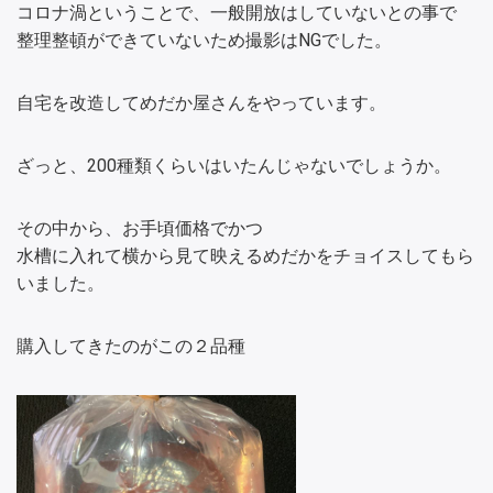
コロナ渦ということで、一般開放はしていないとの事で
整理整頓ができていないため撮影はNGでした。
自宅を改造してめだか屋さんをやっています。
ざっと、200種類くらいはいたんじゃないでしょうか。
その中から、お手頃価格でかつ
水槽に入れて横から見て映えるめだかをチョイスしてもら
いました。
購入してきたのがこの２品種