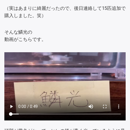
（実はあまりに綺麗だったので、後日連絡して15匹追加で
購入しました。笑）
そんな鱗光の
動画がこちらです。