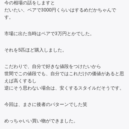
今の相場の話をしますと
だいたい、ペアで3000円くらいはするめだかちゃんで
す。
市場に出た当時はペアで3万円とかでした。
それを5匹ほど購入しました。
こだわりで、自分で好きな値段をつけたいから
世間でこの値段でも、自分ではこれだけの価値があると思
えば高くするし
逆にそう思わない場合は、安くするスタイルだそうです。
今回は、まさに後者のパターンでした笑
めっちゃいい買い物ができました。