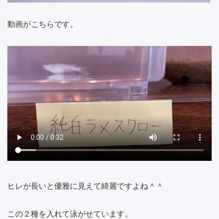
動画がこちらです。
ヒレが長いと優雅に見えて綺麗ですよね＾＾
この２種を入れて泳がせています。