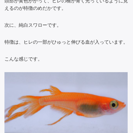
頭部が黄色がかって、ヒレの橋が青く光っているように見
えるのが特徴のめだかです。
次に、純白スワローです。
特徴は、ヒレの一部がひゅっと伸びる血が入っています。
こんな感じです。