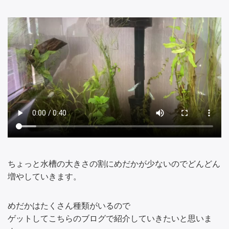
ちょっと水槽の大きさの割にめだかが少ないのでどんどん
増やしていきます。
めだかはたくさん種類がいるので
ゲットしてこちらのブログで紹介していきたいと思いま