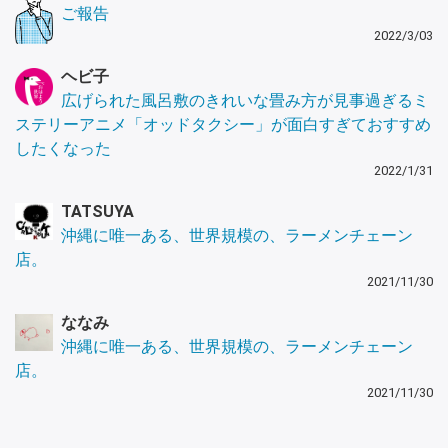
ご報告
2022/3/03
ヘビ子
広げられた風呂敷のきれいな畳み方が見事過ぎるミ
ステリーアニメ「オッドタクシー」が面白すぎておすすめ
したくなった
2022/1/31
TATSUYA
沖縄に唯一ある、世界規模の、ラーメンチェーン
店。
2021/11/30
ななみ
沖縄に唯一ある、世界規模の、ラーメンチェーン
店。
2021/11/30