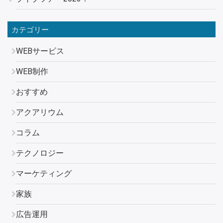
カテゴリー
WEBサービス
WEB制作
おすすめ
アクアリウム
コラム
テクノロジー
マーケティング
家族
広告運用