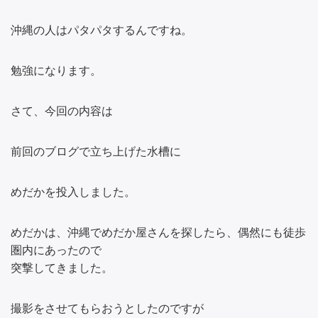
沖縄の人はパタパタするんですね。
勉強になります。
さて、今回の内容は
前回のブログで立ち上げた水槽に
めだかを投入しました。
めだかは、沖縄でめだか屋さんを探したら、偶然にも徒歩
圏内にあったので
突撃してきました。
撮影をさせてもらおうとしたのですが