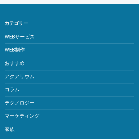
カテゴリー
WEBサービス
WEB制作
おすすめ
アクアリウム
コラム
テクノロジー
マーケティング
家族