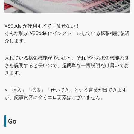
VSCode が便利すぎて手放せない！
そんな私が VSCode にインストールしている拡張機能を紹
介します。
入れている拡張機能が多いのと、それぞれの拡張機能の良
さを説明すると長いので、超簡単な一言説明だけ書いてお
きます。
※「挿入」「拡張」「せいてき」という言葉が出てきます
が、記事内容に全くエロ要素はございません。
Go