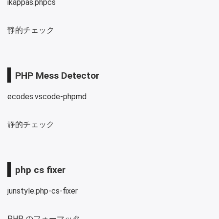
ikappas.phpcs
静的チェック
PHP Mess Detector
ecodes.vscode-phpmd
静的チェック
php cs fixer
junstyle.php-cs-fixer
PHP のフォーマッタ