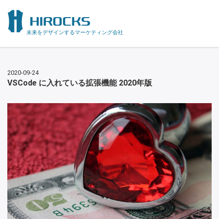
未来をデザインするマーケティング会社
2020-09-24
VSCode に入れている拡張機能 2020年版