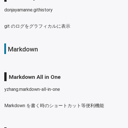
donjayamanne.githistory
git のログをグラフィカルに表示
Markdown
Markdown All in One
yzhang.markdown-all-in-one
Markdown を書く時のショートカット等便利機能