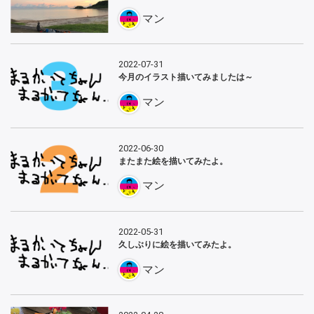
マン
2022-07-31
今月のイラスト描いてみましたは～
マン
2022-06-30
またまた絵を描いてみたよ。
マン
2022-05-31
久しぶりに絵を描いてみたよ。
マン