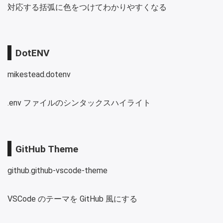
対応する括弧に色をつけてわかりやすくなる
DotENV
mikestead.dotenv
.env ファイルのシンタックスハイライト
GitHub Theme
github.github-vscode-theme
VSCode のテーマを GitHub 風にする