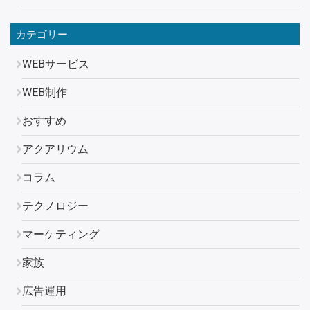
カテゴリー
WEBサービス
WEB制作
おすすめ
アクアリウム
コラム
テクノロジー
マーケティング
家族
広告運用