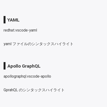
YAML
redhat.vscode-yaml
yaml ファイルのシンタックスハイライト
Apollo GraphQL
apollographql.vscode-apollo
GprahQL のシンタックスハイライト