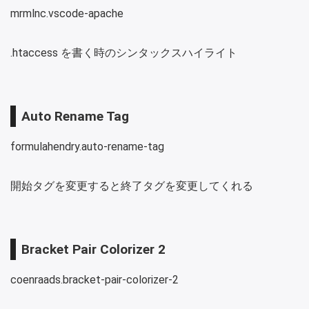
mrmlnc.vscode-apache
.htaccess を書く時のシンタックスハイライト
Auto Rename Tag
formulahendry.auto-rename-tag
開始タグを変更すると終了タグを変更してくれる
Bracket Pair Colorizer 2
coenraads.bracket-pair-colorizer-2