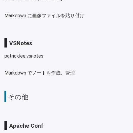
Markdown に画像ファイルを貼り付け
VSNotes
patricklee.vsnotes
Markdown でノートを作成、管理
その他
Apache Conf