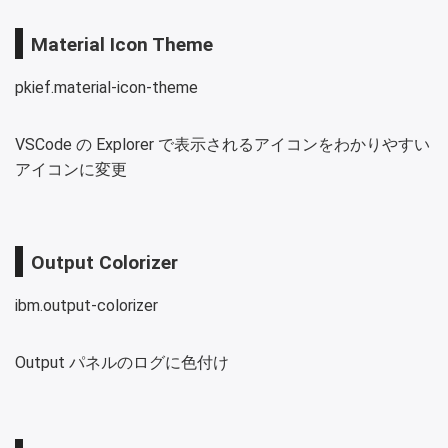
Material Icon Theme
pkief.material-icon-theme
VSCode の Explorer で表示されるアイコンをわかりやすい
アイコンに変更
Output Colorizer
ibm.output-colorizer
Output パネルのログに色付け