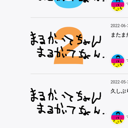
2022-06-
またま
2022-05-
久しぶ