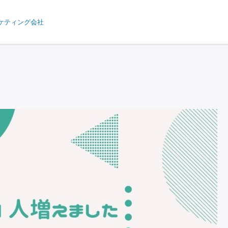
ケティング会社