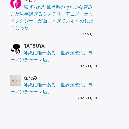
ヘビ子
広げられた風呂敷のきれいな畳み
方が見事過ぎるミステリーアニメ「オッ
ドタクシー」が面白すぎておすすめした
くなった
2022/1/31
TATSUYA
沖縄に唯一ある、世界規模の、ラ
ーメンチェーン店。
2021/11/30
ななみ
沖縄に唯一ある、世界規模の、ラ
ーメンチェーン店。
2021/11/30