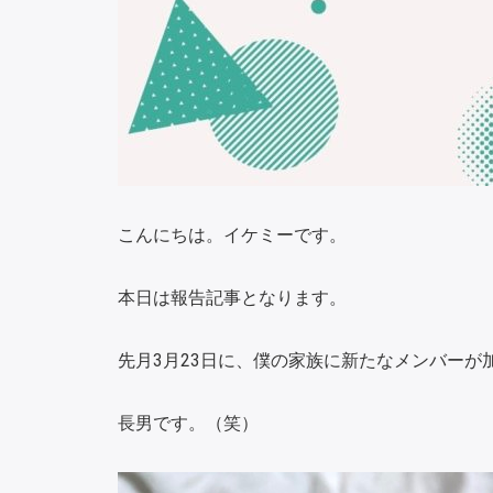
こんにちは。イケミーです。
本日は報告記事となります。
先月3月23日に、僕の家族に新たなメンバーが
長男です。（笑）