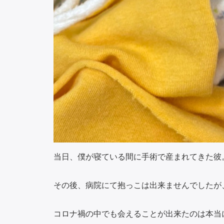
当日、僕が寝ている間に手術で産まれてきた彼
その後、病院にて抱っこは出来ませんでしたが
コロナ禍の中でも会えることが出来たのは本当