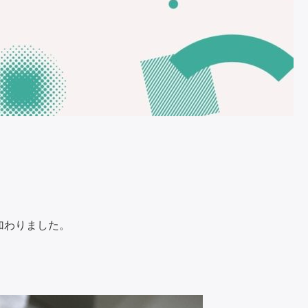
加わりました。