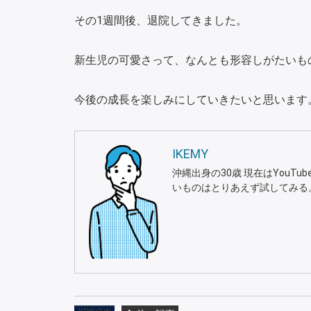
その1週間後、退院してきました。
新生児の可愛さって、なんとも形容しがたいも
今後の成長を楽しみにしていきたいと思います
IKEMY
沖縄出身の30歳 現在はYou
いものはとりあえず試してみる