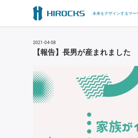
未来をデザインするマー
2021-04-08
【報告】長男が産まれました