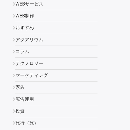
WEBサービス
WEB制作
おすすめ
アクアリウム
コラム
テクノロジー
マーケティング
家族
広告運用
投資
旅行（旅）