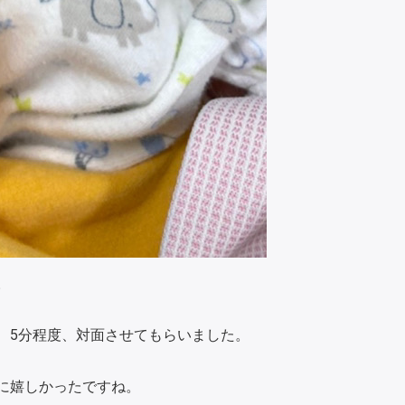
。
、5分程度、対面させてもらいました。
に嬉しかったですね。