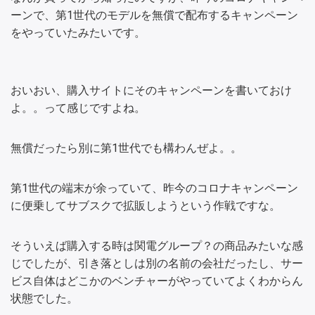
ーンで、第1世代のモデルを無償で配布するキャンペーン
をやっていたみたいです。
おいおい、購入サイトにそのキャンペーンを書いておけ
よ。。って感じですよね。
無償だったら別に第1世代でも構わんぜよ。。
第1世代の端末が余っていて、昨今のコロナキャンペーン
に便乗してサブスクで拡販しようという作戦ですな。
そういえば購入する時は関電グループ？の商品みたいな感
じでしたが、引き落としは別の名前の会社だったし、サー
ビス自体はどこかのベンチャーがやっていてよくわからん
状態でした。