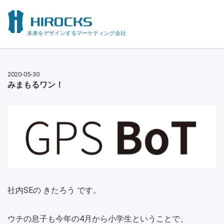
未来をデザインするマーケティング会社
2020-05-30
みまもるワン！
社内SEの きたろう です。
ウチの息子も今年の4月から小学生ということで、