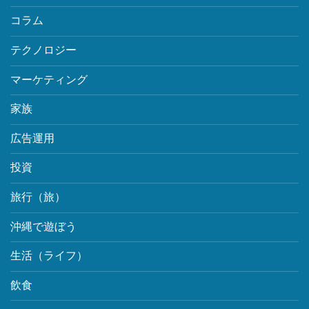
コラム
テクノロジー
マーケティング
家族
広告運用
投資
旅行（旅）
沖縄で遊ぼう
生活（ライフ）
飲食