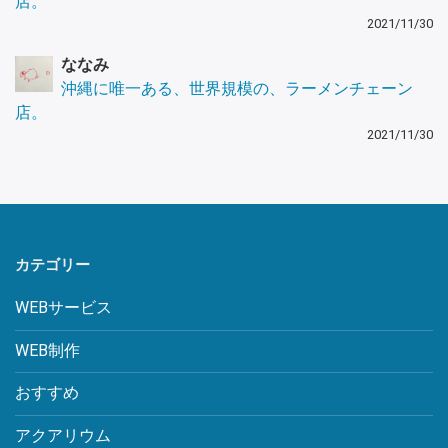
店。
2021/11/30
ななみ
沖縄に唯一ある、世界規模の、ラーメンチェーン
店。
2021/11/30
カテゴリー
WEBサービス
WEB制作
おすすめ
アクアリウム