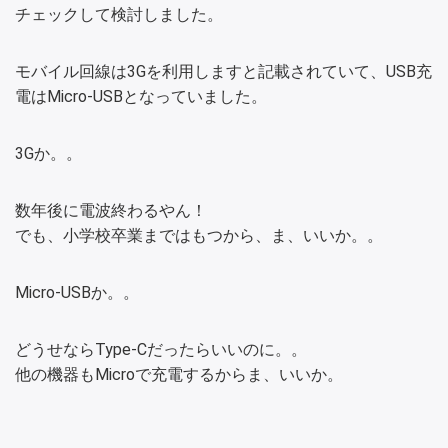
チェックして検討しました。
モバイル回線は3Gを利用しますと記載されていて、USB充
電はMicro-USBとなっていました。
3Gか。。
数年後に電波終わるやん！
でも、小学校卒業まではもつから、ま、いいか。。
Micro-USBか。。
どうせならType-Cだったらいいのに。。
他の機器もMicroで充電するからま、いいか。