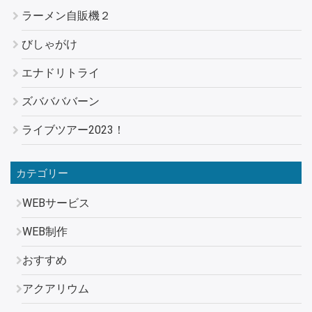
ラーメン自販機２
びしゃがけ
エナドリトライ
ズババババーン
ライブツアー2023！
カテゴリー
WEBサービス
WEB制作
おすすめ
アクアリウム