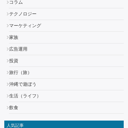
コラム
テクノロジー
マーケティング
家族
広告運用
投資
旅行（旅）
沖縄で遊ぼう
生活（ライフ）
飲食
人気記事