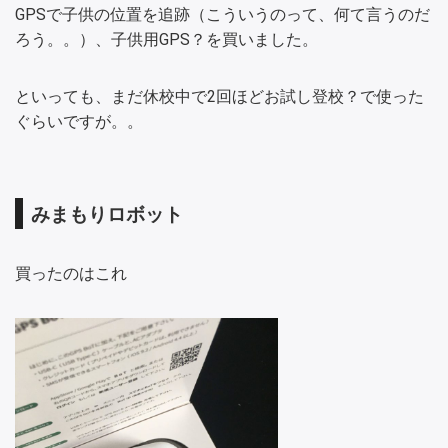
GPSで子供の位置を追跡（こういうのって、何て言うのだ
ろう。。）、子供用GPS？を買いました。
といっても、まだ休校中で2回ほどお試し登校？で使った
ぐらいですが。。
みまもりロボット
買ったのはこれ