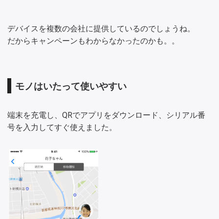
デバイスを複数の会社に提供しているのでしょうね。
だからキャンペーンもわからなかったのかも。。
モノはいたって使いやすい
端末を充電し、QRでアプリをダウンロード、シリアル番
号を入力してすぐ使えました。