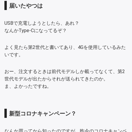
届いたやつは
USBで充電しようとしたら、あれ？
なんかType-Cになってるぞ？
よく見たら第2世代と書いてあり、4Gを使用しているみた
いです。
おー、注文するときは前代モデルしか載ってなくて、第2
世代モデルが出たからそれが送られてきたのか。
ま、よかったですね。
新型コロナキャンペーン？
なんか買ってから知ったのですが、昨今のコロナキャンペ