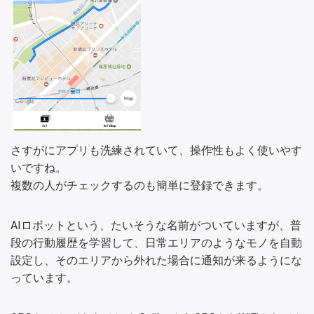
さすがにアプリも洗練されていて、操作性もよく使いやす
いですね。
複数の人がチェックするのも簡単に登録できます。
AIロボットという、たいそうな名前がついていますが、普
段の行動履歴を学習して、日常エリアのようなモノを自動
設定し、そのエリアから外れた場合に通知が来るようにな
っています。