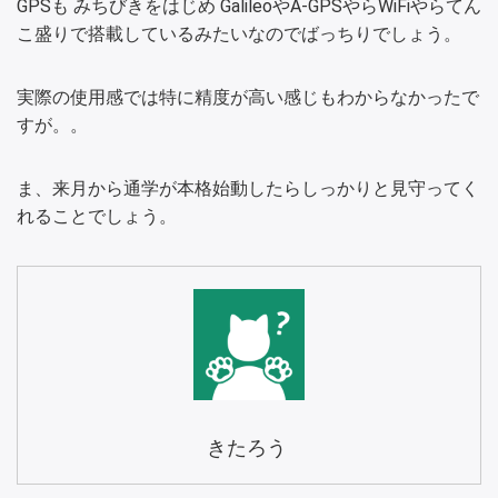
GPSも みちびきをはじめ GalileoやA-GPSやらWiFiやらてん
こ盛りで搭載しているみたいなのでばっちりでしょう。
実際の使用感では特に精度が高い感じもわからなかったで
すが。。
ま、来月から通学が本格始動したらしっかりと見守ってく
れることでしょう。
きたろう