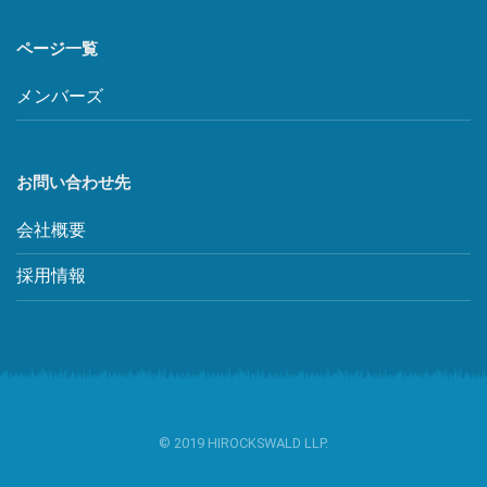
ページ一覧
メンバーズ
お問い合わせ先
会社概要
採用情報
© 2019 HIROCKSWALD LLP.