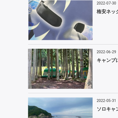
2022-07-30
格安ネッ
2022-06-29
キャンプ
2022-05-31
ソロキャン