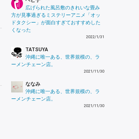
ヘビ子
広げられた風呂敷のきれいな畳み
方が見事過ぎるミステリーアニメ「オッ
ドタクシー」が面白すぎておすすめした
くなった
2022/1/31
TATSUYA
沖縄に唯一ある、世界規模の、ラ
ーメンチェーン店。
2021/11/30
ななみ
沖縄に唯一ある、世界規模の、ラ
ーメンチェーン店。
2021/11/30