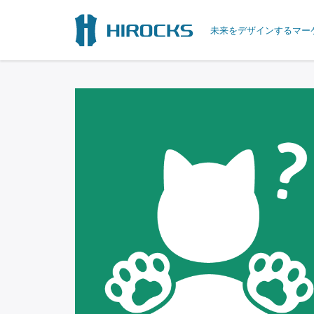
未来をデザインするマー