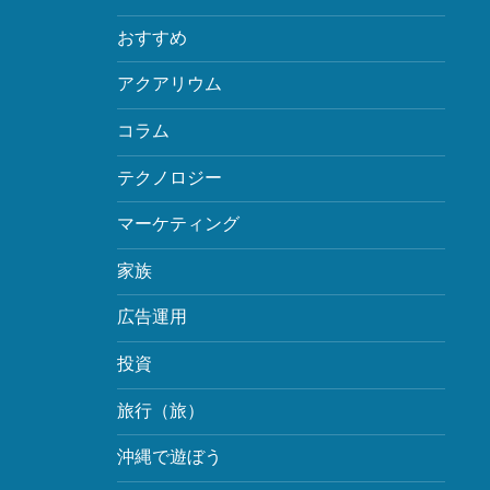
おすすめ
アクアリウム
コラム
テクノロジー
マーケティング
家族
広告運用
投資
旅行（旅）
沖縄で遊ぼう