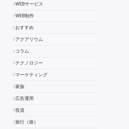
WEBサービス
WEB制作
おすすめ
アクアリウム
コラム
テクノロジー
マーケティング
家族
広告運用
投資
旅行（旅）