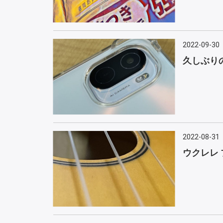
2022-09-30
久しぶり
2022-08-31
ウクレレ