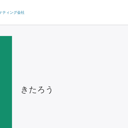
ケティング会社
きたろう