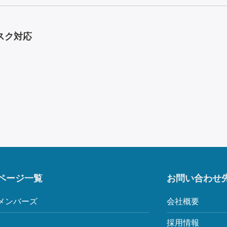
スク対応
ページ一覧
お問い合わせ
メンバーズ
会社概要
採用情報