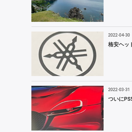
2022-04-30
格安ヘッ
2022-03-31
ついにPS