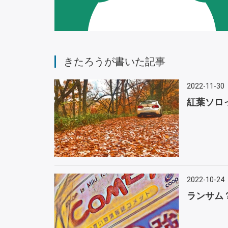
きたろうが書いた記事
2022-11-30
紅葉ソロっ
2022-10-24
ランサム