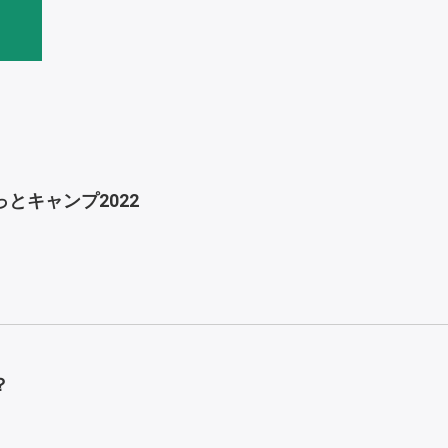
とキャンプ2022
？