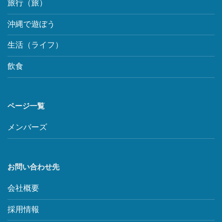
旅行（旅）
沖縄で遊ぼう
生活（ライフ）
飲食
ページ一覧
メンバーズ
お問い合わせ先
会社概要
採用情報