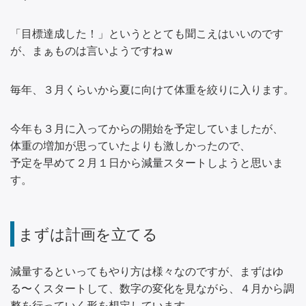
「目標達成した！」というととても聞こえはいいのです
が、まぁものは言いようですねｗ
毎年、３月くらいから夏に向けて体重を絞りに入ります。
今年も３月に入ってからの開始を予定していましたが、
体重の増加が思っていたよりも激しかったので、
予定を早めて２月１日から減量スタートしようと思いま
す。
まずは計画を立てる
減量するといってもやり方は様々なのですが、まずはゆ
る〜くスタートして、数字の変化を見ながら、４月から調
整を行っていく形を想定しています。