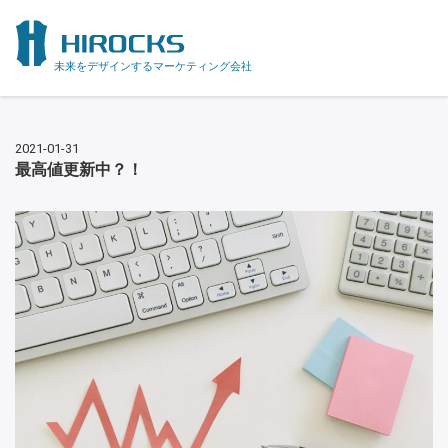
未来をデザインするマーケティング会社
2021-01-31
最高値更新中？！