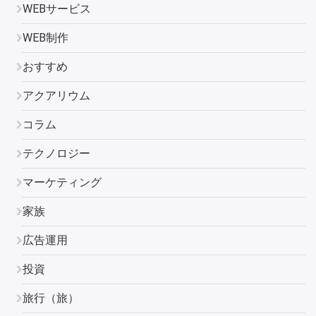
WEBサービス
WEB制作
おすすめ
アクアリウム
コラム
テクノロジー
マーケティング
家族
広告運用
投資
旅行（旅）