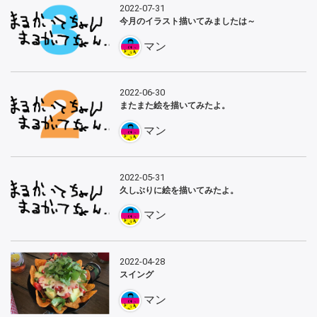
2022-07-31
今月のイラスト描いてみましたは～
マン
2022-06-30
またまた絵を描いてみたよ。
マン
2022-05-31
久しぶりに絵を描いてみたよ。
マン
2022-04-28
スイング
マン