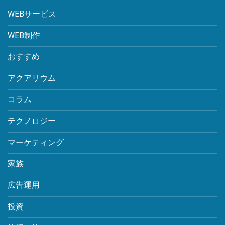
WEBサービス
WEB制作
おすすめ
アクアリウム
コラム
テクノロジー
マーケティング
家族
広告運用
投資