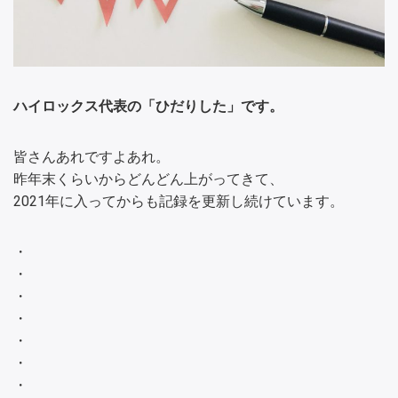
ハイロックス代表の「ひだりした」です。
皆さんあれですよあれ。
昨年末くらいからどんどん上がってきて、
2021年に入ってからも記録を更新し続けています。
・
・
・
・
・
・
・