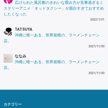
広げられた風呂敷のきれいな畳み方が見事過ぎるミ
ステリーアニメ「オッドタクシー」が面白すぎておすすめ
したくなった
2022/1/31
TATSUYA
沖縄に唯一ある、世界規模の、ラーメンチェーン
店。
2021/11/30
ななみ
沖縄に唯一ある、世界規模の、ラーメンチェーン
店。
2021/11/30
カテゴリー