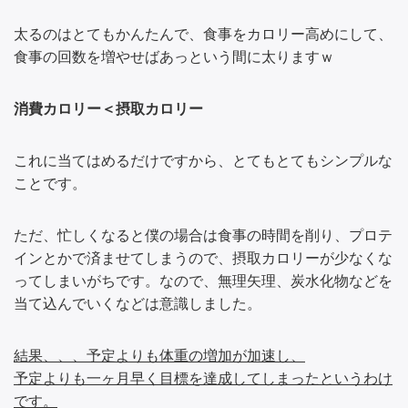
太るのはとてもかんたんで、食事をカロリー高めにして、
食事の回数を増やせばあっという間に太りますｗ
消費カロリー＜摂取カロリー
これに当てはめるだけですから、とてもとてもシンプルな
ことです。
ただ、忙しくなると僕の場合は食事の時間を削り、プロテ
インとかで済ませてしまうので、摂取カロリーが少なくな
ってしまいがちです。なので、無理矢理、炭水化物などを
当て込んでいくなどは意識しました。
結果、、、予定よりも体重の増加が加速し、
予定よりも一ヶ月早く目標を達成してしまったというわけ
です。