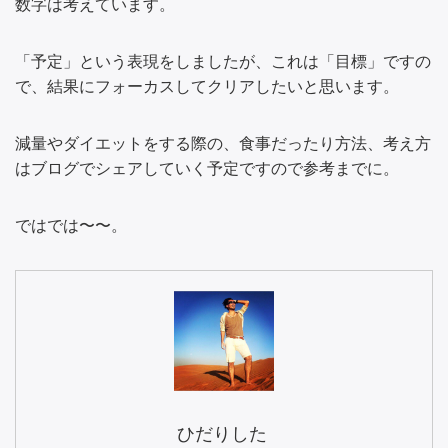
数字は考えています。
「予定」という表現をしましたが、これは「目標」ですの
で、結果にフォーカスしてクリアしたいと思います。
減量やダイエットをする際の、食事だったり方法、考え方
はブログでシェアしていく予定ですので参考までに。
ではでは〜〜。
ひだりした