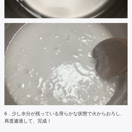
6．少し水分が残っている滑らかな状態で火からおろし、
再度濾過して、完成！