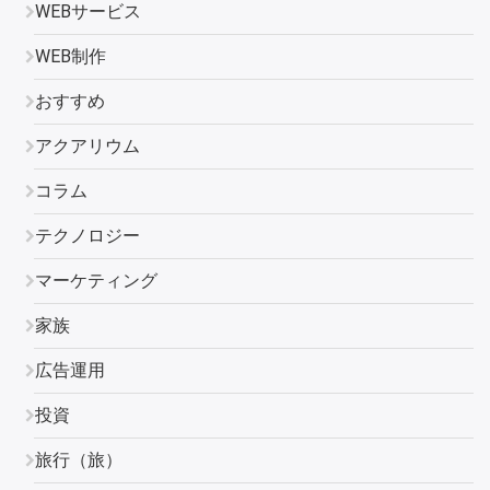
WEBサービス
WEB制作
おすすめ
アクアリウム
コラム
テクノロジー
マーケティング
家族
広告運用
投資
旅行（旅）