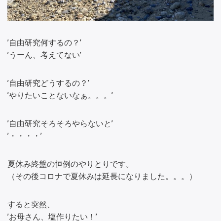
’自由研究何するの？’
’うーん、考えてない’
’自由研究どうするの？’
’やりたいことないなぁ。。。’
’自由研究そろそろやらないと’
’・・・・’
夏休み終盤の恒例のやりとりです。
（その後コロナで夏休みは延長になりました。。。）
すると突然、
’お母さん、塩作りたい！’