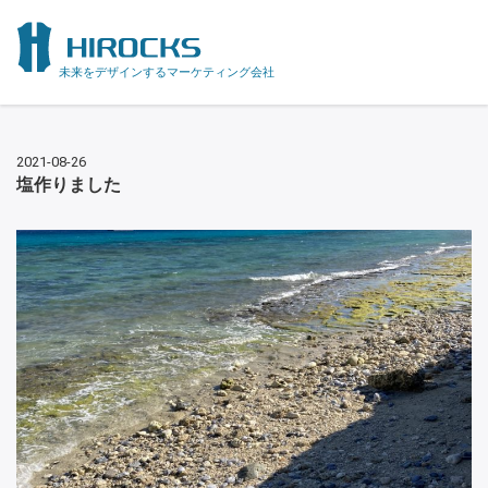
未来をデザインするマーケティング会社
2021-08-26
塩作りました