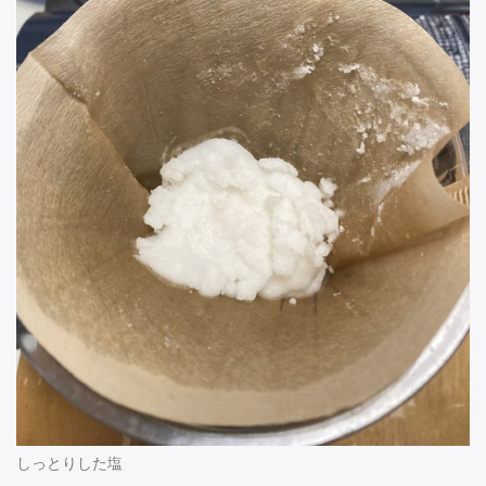
しっとりした塩