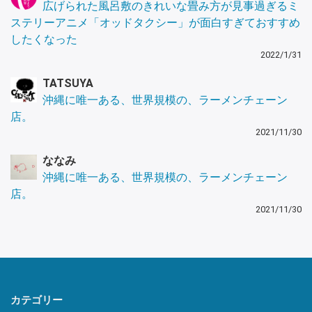
広げられた風呂敷のきれいな畳み方が見事過ぎるミ
ステリーアニメ「オッドタクシー」が面白すぎておすすめ
したくなった
2022/1/31
TATSUYA
沖縄に唯一ある、世界規模の、ラーメンチェーン
店。
2021/11/30
ななみ
沖縄に唯一ある、世界規模の、ラーメンチェーン
店。
2021/11/30
カテゴリー