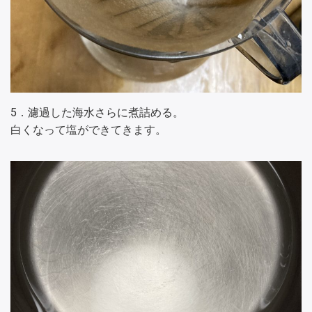
5．濾過した海水さらに煮詰める。
白くなって塩ができてきます。