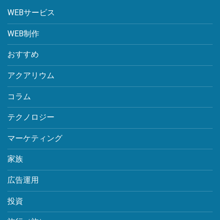
WEBサービス
WEB制作
おすすめ
アクアリウム
コラム
テクノロジー
マーケティング
家族
広告運用
投資