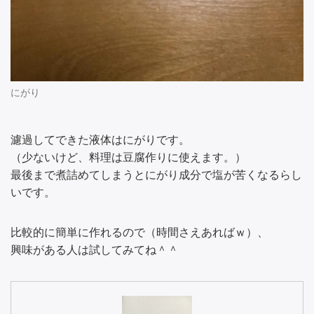
にがり
濾過してできた液体はにがりです。
（少ないけど、料理は豆腐作りに使えます。）
最後まで煮詰めてしまうとにがり成分で塩が苦くなるらし
いです。
比較的に簡単に作れるので（時間さえあればｗ）、
興味がある人は試してみてね＾＾