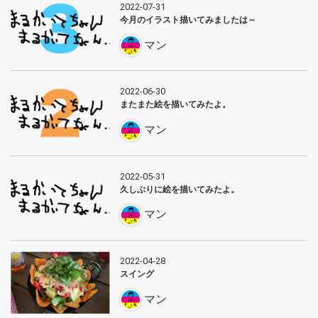
2022-07-31
今月のイラスト描いてみましたは～
マン
2022-06-30
またまた絵を描いてみたよ。
マン
2022-05-31
久しぶりに絵を描いてみたよ。
マン
2022-04-28
スイング
マン