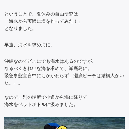
ということで、夏休みの自由研究は
「海水から実際に塩を作ってみた！」
となりました。
早速、海水を求め海に。
沖縄なのでどこにでも海水はあるのですが、
なるべくきれいな海を求めて、瀬底島に。
緊急事態宣言中にもかかわらず、瀬底ビーチは結構人がい
た。。。
なので、別の場所で小道から海に降りて
海水をペットボトルに汲みました。