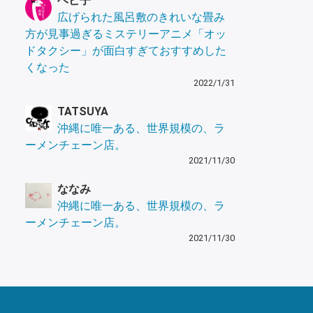
ヘビ子
広げられた風呂敷のきれいな畳み
方が見事過ぎるミステリーアニメ「オッ
ドタクシー」が面白すぎておすすめした
くなった
2022/1/31
TATSUYA
沖縄に唯一ある、世界規模の、ラ
ーメンチェーン店。
2021/11/30
ななみ
沖縄に唯一ある、世界規模の、ラ
ーメンチェーン店。
2021/11/30