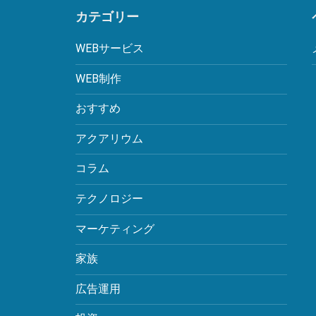
カテゴリー
WEBサービス
WEB制作
おすすめ
アクアリウム
コラム
テクノロジー
マーケティング
家族
広告運用