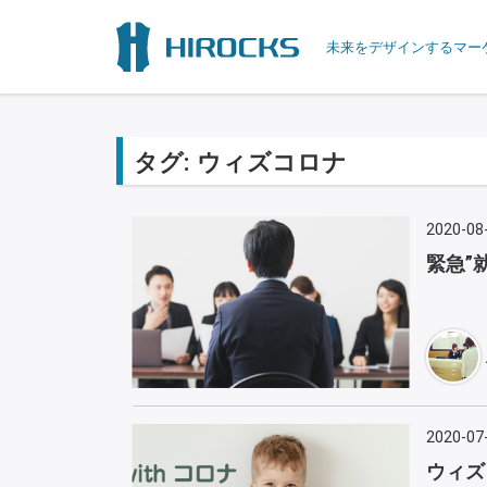
未来をデザインするマー
タグ:
ウィズコロナ
2020-08
緊急”
2020-07
ウィズ