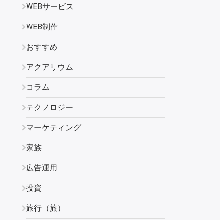
WEBサービス
WEB制作
おすすめ
アクアリウム
コラム
テクノロジー
マーケティング
家族
広告運用
投資
旅行（旅）