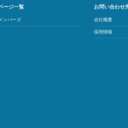
ページ一覧
お問い合わせ
メンバーズ
会社概要
採用情報