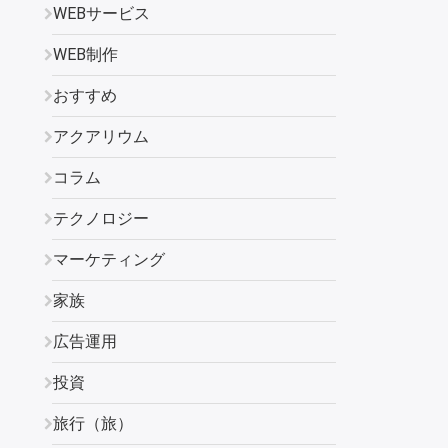
WEBサービス
WEB制作
おすすめ
アクアリウム
コラム
テクノロジー
マーケティング
家族
広告運用
投資
旅行（旅）