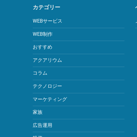
カテゴリー
WEBサービス
WEB制作
おすすめ
アクアリウム
コラム
テクノロジー
マーケティング
家族
広告運用