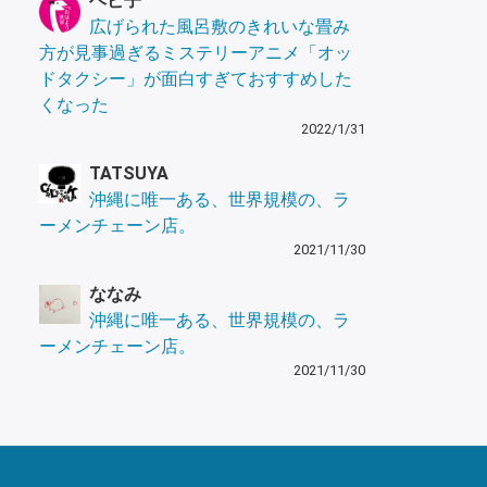
ヘビ子
広げられた風呂敷のきれいな畳み
方が見事過ぎるミステリーアニメ「オッ
ドタクシー」が面白すぎておすすめした
くなった
2022/1/31
TATSUYA
沖縄に唯一ある、世界規模の、ラ
ーメンチェーン店。
2021/11/30
ななみ
沖縄に唯一ある、世界規模の、ラ
ーメンチェーン店。
2021/11/30