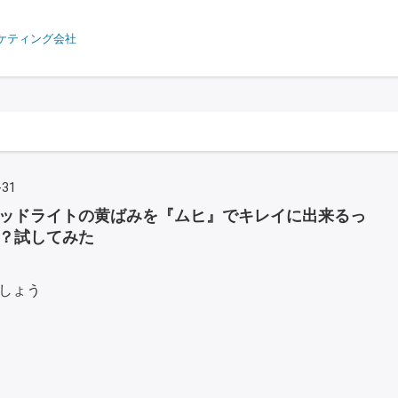
ケティング会社
-31
ッドライトの黄ばみを『ムヒ』でキレイに出来るっ
？試してみた
しょう