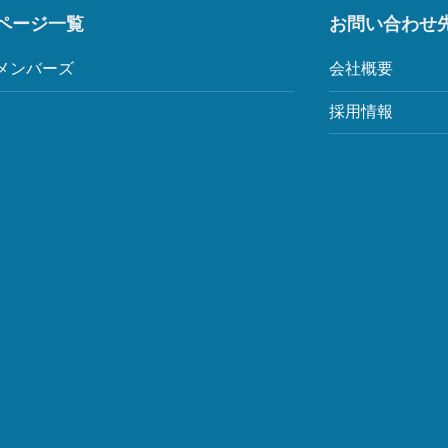
ページ一覧
お問い合わせ
メンバーズ
会社概要
採用情報