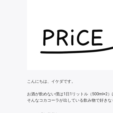
こんにちは、イケダです。
お酒が飲めない僕は1日1リットル（500ml×
そんなコカコーラが出している飲み物で好きな