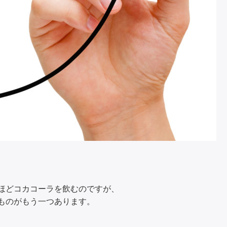
2）ほどコカコーラを飲むのですが、
ものがもう一つあります。