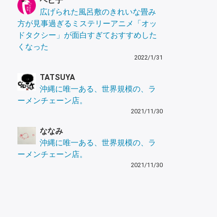
ヘビ子
広げられた風呂敷のきれいな畳み
方が見事過ぎるミステリーアニメ「オッ
ドタクシー」が面白すぎておすすめした
くなった
2022/1/31
TATSUYA
沖縄に唯一ある、世界規模の、ラ
ーメンチェーン店。
2021/11/30
ななみ
沖縄に唯一ある、世界規模の、ラ
ーメンチェーン店。
2021/11/30