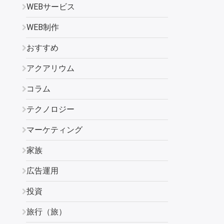
WEBサービス
WEB制作
おすすめ
アクアリウム
コラム
テクノロジー
マーケティング
家族
広告運用
投資
旅行（旅）