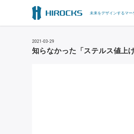
未来をデザインするマー
2021-03-29
知らなかった「ステルス値上