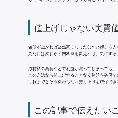
値上げじゃない実質
値段が上がれば当然高くなったな〜と感じる人
見た目は変わらず内容量を変えれば、気にする
原材料の高騰などで利益が減ってしまっても、
この方法なら値上げすることなく利益を確保で
これまでとそう変わらない売り上げを確保でき
この記事で伝えたい