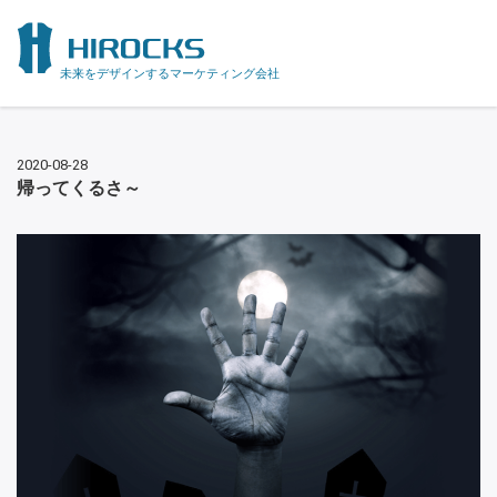
未来をデザインするマーケティング会社
2020-08-28
帰ってくるさ～