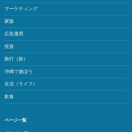
マーケティング
家族
広告運用
投資
旅行（旅）
沖縄で遊ぼう
生活（ライフ）
飲食
ページ一覧