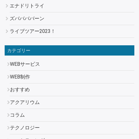
エナドリトライ
ズババババーン
ライブツアー2023！
カテゴリー
WEBサービス
WEB制作
おすすめ
アクアリウム
コラム
テクノロジー