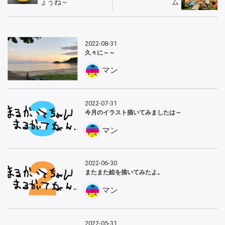
ょうね～
ム
2022-08-31
久々に～～
マン
2022-07-31
今月のイラスト描いてみましたは～
マン
2022-06-30
またまた絵を描いてみたよ。
マン
2022-05-31