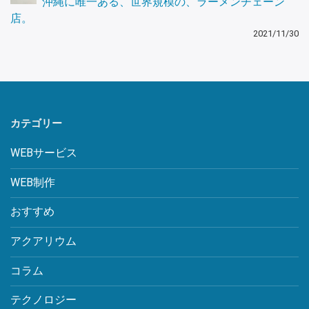
沖縄に唯一ある、世界規模の、ラーメンチェーン
店。
2021/11/30
カテゴリー
WEBサービス
WEB制作
おすすめ
アクアリウム
コラム
テクノロジー