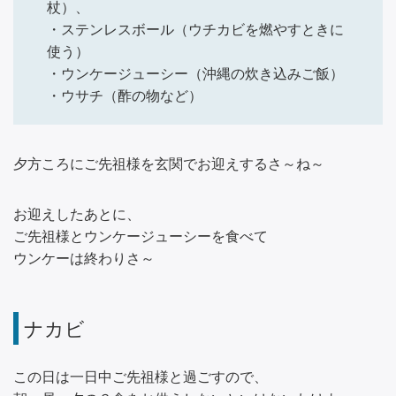
杖）、
・ステンレスボール（ウチカビを燃やすときに
使う）
・ウンケージューシー（沖縄の炊き込みご飯）
・ウサチ（酢の物など）
夕方ころにご先祖様を玄関でお迎えするさ～ね～
お迎えしたあとに、
ご先祖様とウンケージューシーを食べて
ウンケーは終わりさ～
ナカビ
この日は一日中ご先祖様と過ごすので、