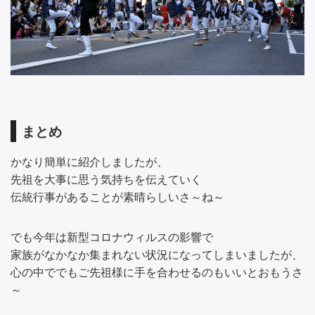
まとめ
かなり簡単に紹介しましたが、
先祖を大事に思う気持ちを伝えていく
伝統行事があることが素晴らしいさ～ね～
でも今年は新型コロナウィルスの影響で
家族がなかなか集まれない状況になってしまいましたが、
心の中ででもご先祖様に手を合わせるのもいいとおもうさ
～