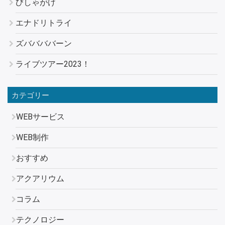
びしゃがけ
エナドリトライ
ズババババーン
ライブツアー2023！
カテゴリー
WEBサービス
WEB制作
おすすめ
アクアリウム
コラム
テクノロジー