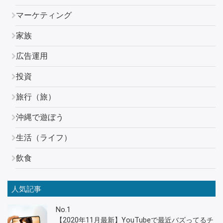
マーケティング
家族
広告運用
投資
旅行（旅）
沖縄で遊ぼう
生活（ライフ）
飲食
人気記事
No.1
【2020年11月最新】YouTubeで最近バズってるチ