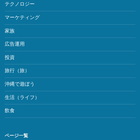
テクノロジー
マーケティング
家族
広告運用
投資
旅行（旅）
沖縄で遊ぼう
生活（ライフ）
飲食
ページ一覧