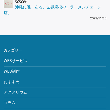
ななみ
沖縄に唯一ある、世界規模の、ラーメンチェーン
店。
2021/11/30
カテゴリー
WEBサービス
WEB制作
おすすめ
アクアリウム
コラム